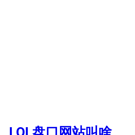
盘
口
网
站
叫
啥
_
S
1
4
英
雄
联
盟
全
球
总
决
LOL盘口网站叫啥
赛