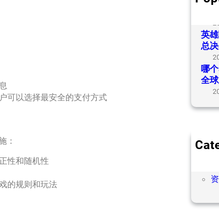
LO
决赛
2
英雄
总决
2
哪个
全球
息
2
用户可以选择最安全的支付方式
施：
Cat
文
公正性和随机性
新
资
游戏的规则和玩法