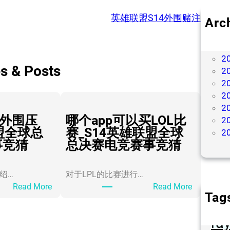
英雄联盟S14外围赌注
Arc
2
2
2
es & Posts
2
2
2
2
4外围压
哪个app可以买LOL比
2
联盟全球总
赛_S14英雄联盟全球
2
事竞猜
总决赛电竞赛事竞猜
绍…
对于LPL的比赛进行…
：
：
Read More
Read More
Tag
英
哪
J
雄
个
r
联
a