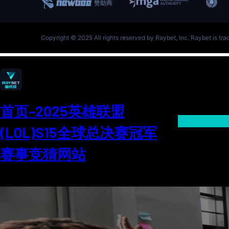
跳
至
内
容
首页–2025英雄联盟
(LOL)s15全球总决赛冠军
赛事竞猜网站