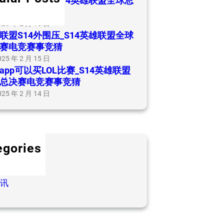
L盘口网站叫啥_S14英雄联盟全球总
电竞赛事竞猜
025 年 2 月 15 日
联盟S14外围压_S14英雄联盟全球
赛电竞赛事竞猜
025 年 2 月 15 日
app可以买LOL比赛_S14英雄联盟
总决赛电竞赛事竞猜
025 年 2 月 14 日
egories
章
闻
讯