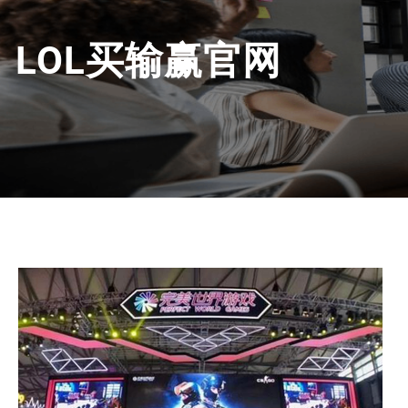
LOL买输赢官网