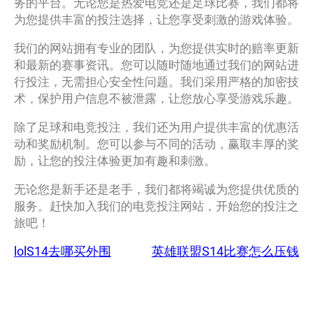
务的平台。无论您是热爱电竞还是足球比赛，我们都将
为您提供丰富的投注选择，让您享受刺激的游戏体验。
我们的网站拥有专业的团队，为您提供实时的赔率更新
和最新的赛事资讯。您可以随时随地通过我们的网站进
行投注，无需担心安全性问题。我们采用严格的加密技
术，保护用户信息不被泄露，让您放心享受游戏乐趣。
除了足球和电竞投注，我们还为用户提供丰富的优惠活
动和奖励机制。您可以参与不同的活动，赢取丰厚的奖
励，让您的投注体验更加有趣和刺激。
无论您是新手还是老手，我们都将竭诚为您提供优质的
服务。赶快加入我们的电竞投注网站，开始您的投注之
旅吧！
lolS14去哪买外围
英雄联盟S14比赛怎么压钱