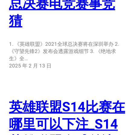
总决赛电竞赛事竞
猜
1. 《英雄联盟》2021全球总决赛将在深圳举办 2.
《守望先锋2》发布会透露游戏细节 3. 《绝地求
生》全…
2025 年 2 月 13 日
英雄联盟S14比赛在
哪里可以下注_S14