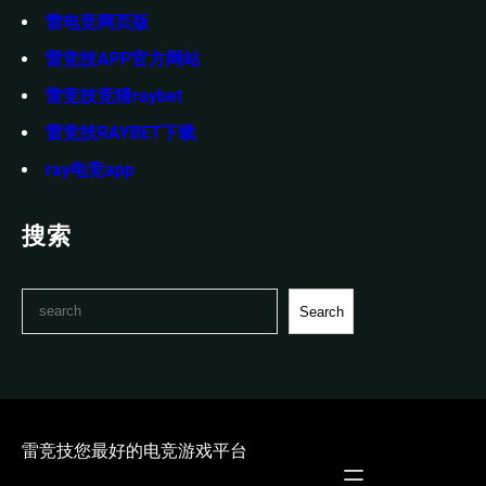
雷电竞网页版
雷竞技APP官方网站
雷竞技竞猜raybet
雷竞技RAYBET下载
ray电竞app
搜索
S
Search
e
a
r
c
h
雷竞技您最好的电竞游戏平台