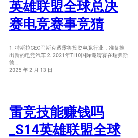
英雄联盟全球总决
赛电竞赛事竞猜
1. 特斯拉CEO马斯克透露将投资电竞行业，准备推
出新的电竞汽车 2. 2021年TI10国际邀请赛在瑞典斯
德…
2025 年 2 月 13 日
雷竞技能赚钱吗
_S14英雄联盟全球