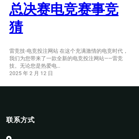
总决赛电竞赛事竞
猜
雷竞技-电竞投注网站 在这个充满激情的电竞时代，
我们为您带来了一款全新的电竞投注网站——雷竞
技。无论您是热爱电…
2025 年 2 月 12 日
联系方式