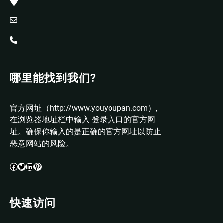
哪里能找到我们?
官方网址（http://www.youyoupan.com）,
在浏览器地址栏中输入 登录入口的官方网
址。确保你输入的是正确的官方网址以防止
恶意网站的风险。
Facebook
Twitter
LinkedIn
Pinterest
快速访问