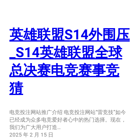
英雄联盟S14外围压
_S14英雄联盟全球
总决赛电竞赛事竞
猜
电竞投注网站推广介绍 电竞投注网站“雷竞技”如今
已经成为众多电竞爱好者心中的热门选择。现在，
我们为广大用户打造…
2025 年 2 月 15 日