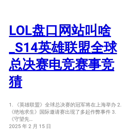
LOL盘口网站叫啥
_S14英雄联盟全球
总决赛电竞赛事竞
猜
1. 《英雄联盟》全球总决赛的冠军将在上海举办 2.
《绝地求生》国际邀请赛出现了多起作弊事件 3.
《守望先…
2025 年 2 月 15 日