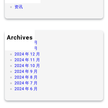
新闻
球
资讯
总
决
赛
电
竞
Archives
赛
2025 年 2 月
事
2025 年 1 月
竞
2024 年 12 月
猜
2024 年 11 月
2024 年 10 月
2024 年 9 月
2024 年 8 月
2024 年 7 月
2024 年 6 月