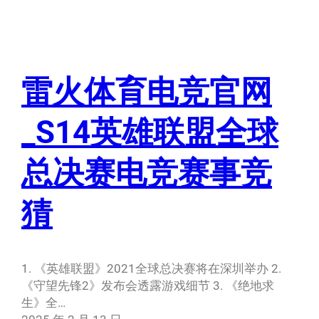
雷火体育电竞官网
_S14英雄联盟全球
总决赛电竞赛事竞
猜
1. 《英雄联盟》2021全球总决赛将在深圳举办 2.
《守望先锋2》发布会透露游戏细节 3. 《绝地求
生》全…