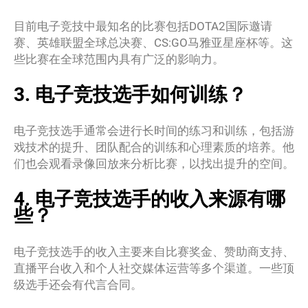
目前电子竞技中最知名的比赛包括DOTA2国际邀请
赛、英雄联盟全球总决赛、CS:GO马雅亚星座杯等。这
些比赛在全球范围内具有广泛的影响力。
3. 电子竞技选手如何训练？
电子竞技选手通常会进行长时间的练习和训练，包括游
戏技术的提升、团队配合的训练和心理素质的培养。他
们也会观看录像回放来分析比赛，以找出提升的空间。
4. 电子竞技选手的收入来源有哪
些？
电子竞技选手的收入主要来自比赛奖金、赞助商支持、
直播平台收入和个人社交媒体运营等多个渠道。一些顶
级选手还会有代言合同。