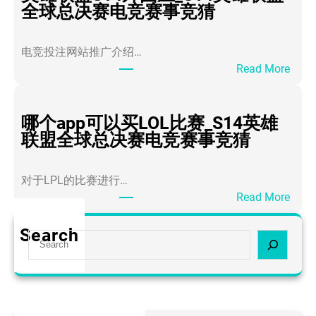
盘
全球总决赛电竞赛事竞猜
口
网
电竞投注网站推广介绍…
站
：
Read More
叫
英
啥
雄
_
联
哪个app可以买LOL比赛_S14英雄
S
盟
联盟全球总决赛电竞赛事竞猜
1
S
4
1
英
对于LPL的比赛进行…
4
雄
：
Read More
外
联
哪
围
盟
个
Search
压
S
全
a
_
e
球
p
S
a
总
p
1
r
决
可
4
c
赛
以