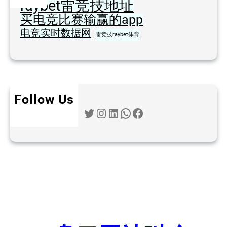
raybet雷竞技地址
买电竞比赛输赢的app
电竞实时数据网
雷竞技raybet体育
Follow Us
Twitter
Instagram
LinkedIn
WhatsApp
Facebook