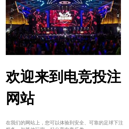
欢迎来到电竞投注
网站
在我们的网站上，您可以体验到安全、可靠的足球下注