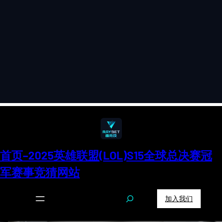
首页–2025英雄联盟(LOL)s15全球总决赛冠
军赛事竞猜网站
S
加入我们
e
a