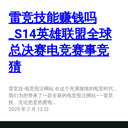
雷竞技能赚钱吗
_S14英雄联盟全球
总决赛电竞赛事竞
猜
雷竞技-电竞投注网站 在这个充满激情的电竞时代，
我们为您带来了一款全新的电竞投注网站——雷竞
技。无论您是热爱电…
2025 年 2 月 12 日