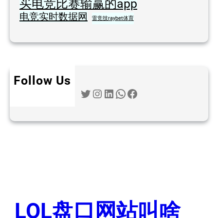
买电竞比赛输赢的app
电竞实时数据网
雷竞技raybet体育
Follow Us
Twitter
Instagram
LinkedIn
WhatsApp
Facebook
LOL盘口网站叫啥