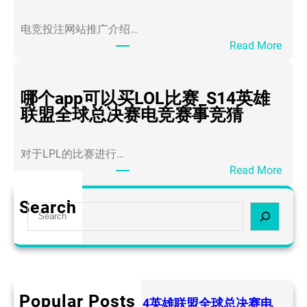
口
网
电竞投注网站推广介绍…
站
：
Read More
叫
英
啥
雄
_
联
哪个app可以买LOL比赛_S14英雄
S
盟
联盟全球总决赛电竞赛事竞猜
1
S
4
1
英
对于LPL的比赛进行…
4
雄
：
Read More
外
联
哪
围
盟
个
Search
压
S
全
a
_
e
球
p
S
a
总
p
1
r
决
可
4
c
赛
以
英
h
Popular Posts
电
买
LOL盘口网站叫啥_S14英雄联盟全球总决赛电