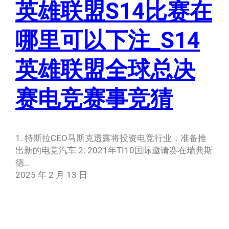
英雄联盟S14比赛在
哪里可以下注_S14
英雄联盟全球总决
赛电竞赛事竞猜
1. 特斯拉CEO马斯克透露将投资电竞行业，准备推
出新的电竞汽车 2. 2021年TI10国际邀请赛在瑞典斯
德…
2025 年 2 月 13 日