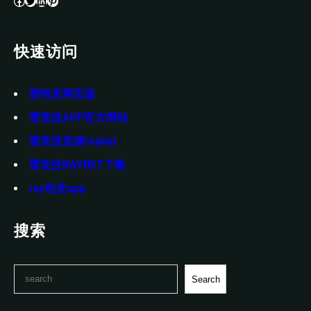
Facebook
Twitter
LinkedIn
Pinterest
快速访问
雷电竞网页版
雷竞技APP官方网站
雷竞技竞猜raybet
雷竞技RAYBET下载
ray电竞app
搜索
S
Search
e
a