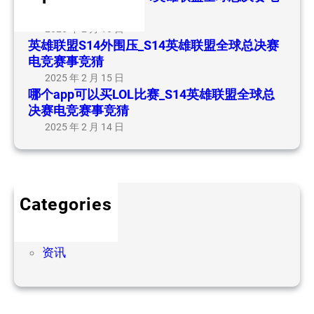
雄
竞
L
竞赛事竞猜
联
赛
O
2025 年 2 月 15 日
盟
事
英雄联盟S14外围压_S14英雄联盟全球总决赛
L
全
竞
电竞赛事竞猜
比
球
猜
赛
2025 年 2 月 15 日
总
哪个app可以买LOL比赛_S14英雄联盟全球总
_
决
决赛电竞赛事竞猜
S
赛
2025 年 2 月 14 日
1
电
4
竞
英
赛
雄
事
联
Categories
竞
盟
文章
猜
全
新闻
球
资讯
总
决
赛
电