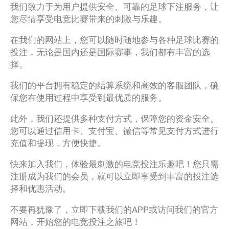
我们致力于为用户提供安全、可靠的足球下注服务，让
您尽情享受电竞比赛带来的刺激与乐趣。
在我们的网站上，您可以随时随地参与各种足球比赛的
投注，无论是国内还是国际赛事，我们都有丰富的选
择。
我们的平台拥有稳定的结算系统和高效的客服团队，确
保您在使用过程中享受到最优质的服务。
此外，我们还提供多种支付方式，保障您的资金安全。
您可以通过信用卡、支付宝、微信等常见支付方式进行
充值和提现，方便快捷。
快来加入我们，体验最刺激的电竞投注乐趣吧！您只需
注册成为我们的会员，就可以立即享受到丰富的投注选
择和优惠活动。
不要再犹豫了，立即下载我们的APP或访问我们的官方
网站，开始您的电竞投注之旅吧！