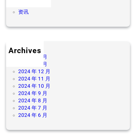
全
新闻
球
资讯
总
决
赛
电
竞
Archives
赛
2025 年 2 月
事
2025 年 1 月
竞
2024 年 12 月
猜
2024 年 11 月
2024 年 10 月
2024 年 9 月
2024 年 8 月
2024 年 7 月
2024 年 6 月