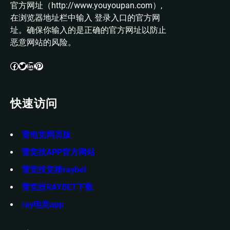
官方网址（http://www.youyoupan.com）,
在浏览器地址栏中输入 登录入口的官方网
址。确保你输入的是正确的官方网址以防止
恶意网站的风险。
Facebook
Twitter
LinkedIn
Pinterest
快速访问
雷电竞网页版
雷竞技APP官方网站
雷竞技竞猜raybet
雷竞技RAYBET下载
ray电竞app