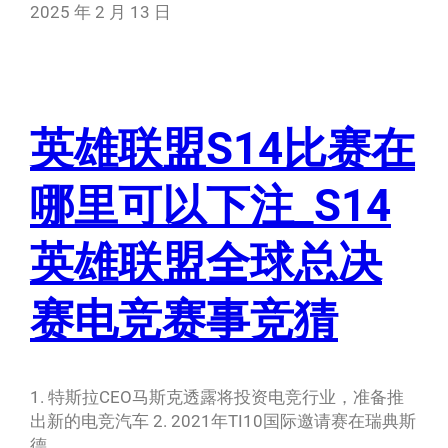
2025 年 2 月 13 日
英雄联盟S14比赛在
哪里可以下注_S14
英雄联盟全球总决
赛电竞赛事竞猜
1. 特斯拉CEO马斯克透露将投资电竞行业，准备推
出新的电竞汽车 2. 2021年TI10国际邀请赛在瑞典斯
德…