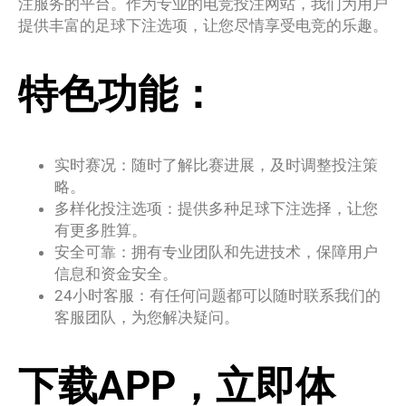
注服务的平台。作为专业的电竞投注网站，我们为用户
提供丰富的足球下注选项，让您尽情享受电竞的乐趣。
特色功能：
实时赛况：随时了解比赛进展，及时调整投注策
略。
多样化投注选项：提供多种足球下注选择，让您
有更多胜算。
安全可靠：拥有专业团队和先进技术，保障用户
信息和资金安全。
24小时客服：有任何问题都可以随时联系我们的
客服团队，为您解决疑问。
下载APP，立即体