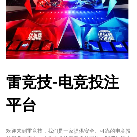
雷竞技-电竞投注
平台
欢迎来到雷竞技，我们是一家提供安全、可靠的电竞投