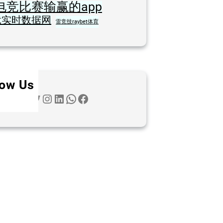
电竞比赛输赢的app
竞实时数据网
雷竞技raybet体育
low Us
Twitter
Instagram
LinkedIn
WhatsApp
Facebook