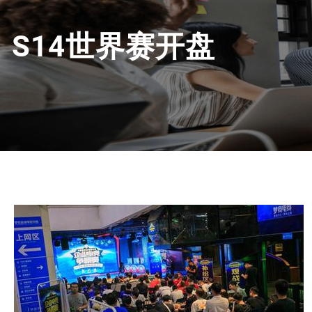
S14世界赛开盘