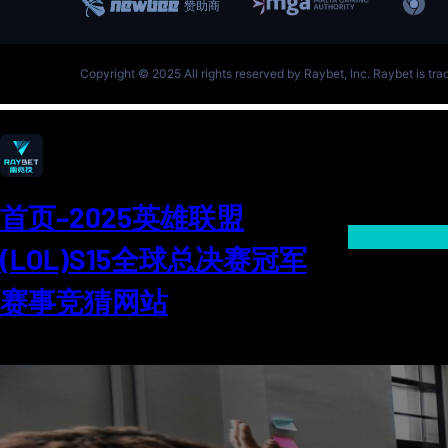
跳
至
内
容
首页–2025英雄联盟
(LOL)s15全球总决赛冠军
赛事竞猜网站