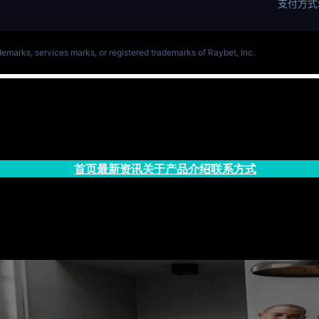
首页
最新资讯
关于
产品
介绍
联系方式