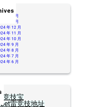
hives
025 年 2 月
025 年 1 月
024 年 12 月
024 年 11 月
024 年 10 月
024 年 9 月
024 年 8 月
024 年 7 月
024 年 6 月
s
JB竞技宝
aybet雷竞技地址