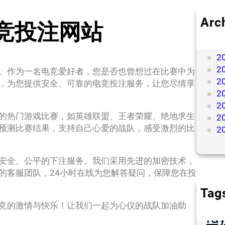
Arc
竞投注网站
2
2
2
2
。作为一名电竞爱好者，您是否也曾想过在比赛中为
2
，为您提供安全、可靠的电竞投注服务，让您尽情享
2
2
的热门游戏比赛，如英雄联盟、王者荣耀、绝地求生
2
预测比赛结果，支持自己心爱的战队，感受激烈的比
2
安全、公平的下注服务。我们采用先进的加密技术，
的客服团队，24小时在线为您解答疑问，保障您在投
Tag
J
竞的激情与快乐！让我们一起为心仪的战队加油助
r