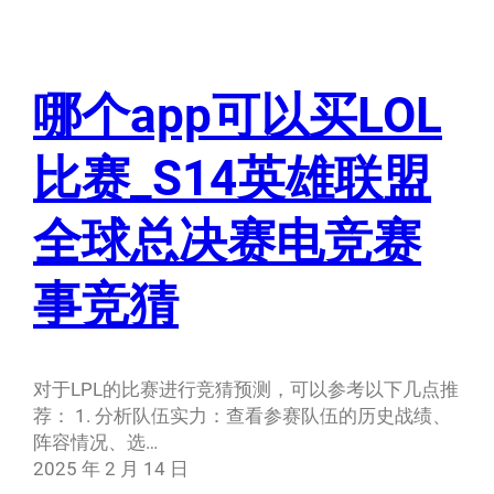
哪个app可以买LOL
比赛_S14英雄联盟
全球总决赛电竞赛
事竞猜
对于LPL的比赛进行竞猜预测，可以参考以下几点推
荐： 1. 分析队伍实力：查看参赛队伍的历史战绩、
阵容情况、选…
2025 年 2 月 14 日