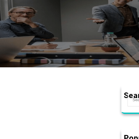
Sea
S
e
a
r
c
h
Pop