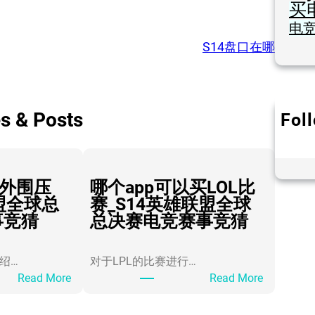
买
电
S14盘口在哪
es & Posts
Fol
4外围压
哪个app可以买LOL比
联盟全球总
赛_S14英雄联盟全球
事竞猜
总决赛电竞赛事竞猜
绍…
对于LPL的比赛进行…
：
：
Read More
Read More
英
哪
雄
个