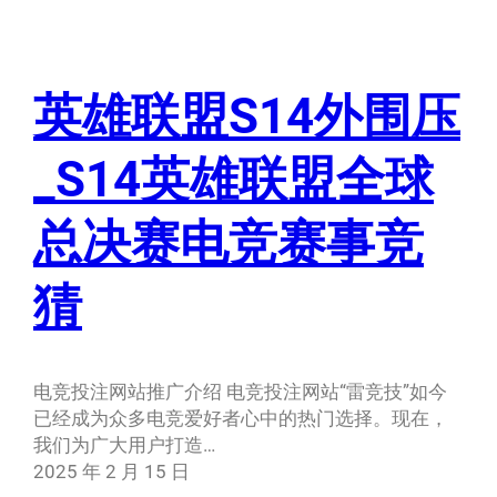
联
a
盟
p
S
p
英雄联盟S14外围压
1
可
4
以
外
买
_S14英雄联盟全球
围
L
压
O
总决赛电竞赛事竞
_
L
S
比
1
赛
猜
4
_
英
S
雄
1
电竞投注网站推广介绍 电竞投注网站“雷竞技”如今
联
4
已经成为众多电竞爱好者心中的热门选择。现在，
盟
英
我们为广大用户打造…
全
雄
2025 年 2 月 15 日
球
联