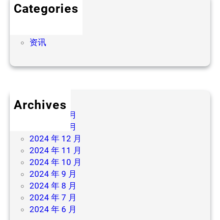
联
Categories
竞
盟
文章
猜
全
新闻
球
资讯
总
决
赛
电
竞
Archives
赛
2025 年 2 月
事
2025 年 1 月
竞
2024 年 12 月
猜
2024 年 11 月
2024 年 10 月
2024 年 9 月
2024 年 8 月
2024 年 7 月
2024 年 6 月