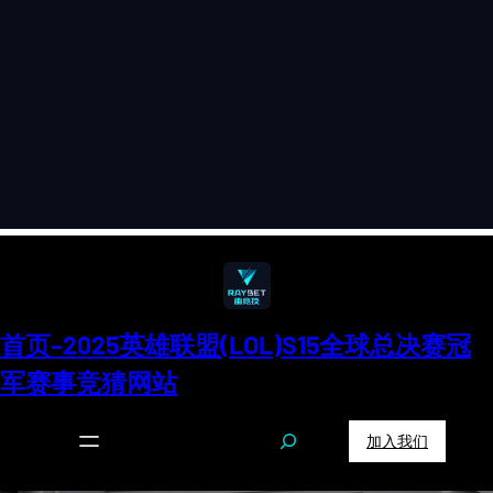
首页–2025英雄联盟(LOL)s15全球总决赛冠
军赛事竞猜网站
S
加入我们
e
a