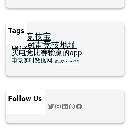
Tags
JJB竞技宝
raybet雷竞技地址
买电竞比赛输赢的app
电竞实时数据网
雷竞技raybet体育
Follow Us
Twitter
Instagram
LinkedIn
WhatsApp
Facebook