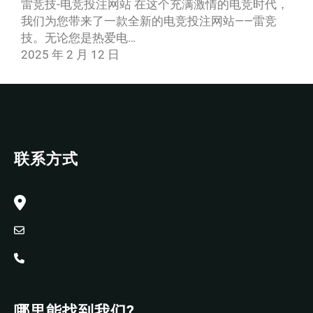
雷竞技-电竞投注网站 在这个充满激情的电竞时代，
我们为您带来了一款全新的电竞投注网站——雷竞
技。无论您是热爱电…
2025 年 2 月 12 日
联系方式
哪里能找到我们?