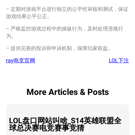
– 定期对游戏平台进行独立的公平性审核和测试，保证
游戏结果公平公正。
– 严格监控游戏过程中的操纵行为，及时处理违规行
为。
– 提供完善的投诉和申诉机制，保障玩家权益。
ray电竞官网
LOL下注
More Articles & Posts
LOL盘口网站叫啥_S14英雄联盟全
球总决赛电竞赛事竞猜