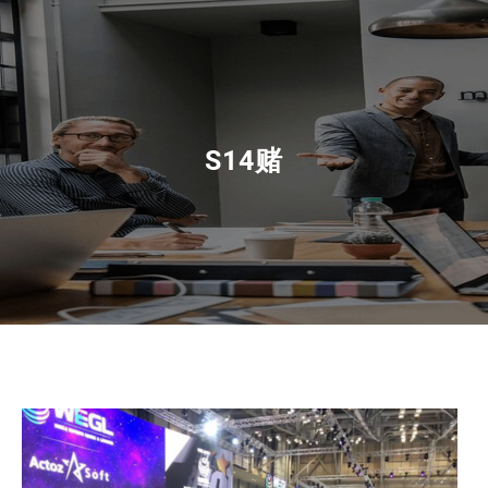
r
c
h
S14赌