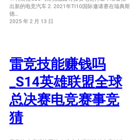
出新的电竞汽车 2. 2021年TI10国际邀请赛在瑞典斯
德…
2025 年 2 月 13 日
雷竞技能赚钱吗
_S14英雄联盟全球
总决赛电竞赛事竞
猜