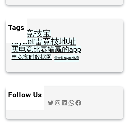
Tags
JJB竞技宝
raybet雷竞技地址
买电竞比赛输赢的app
电竞实时数据网
雷竞技raybet体育
Follow Us
Twitter
Instagram
LinkedIn
WhatsApp
Facebook