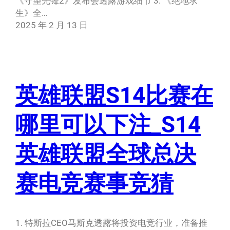
《守望先锋2》发布会透露游戏细节 3. 《绝地求
生》全…
2025 年 2 月 13 日
英雄联盟S14比赛在
哪里可以下注_S14
英雄联盟全球总决
赛电竞赛事竞猜
1. 特斯拉CEO马斯克透露将投资电竞行业，准备推