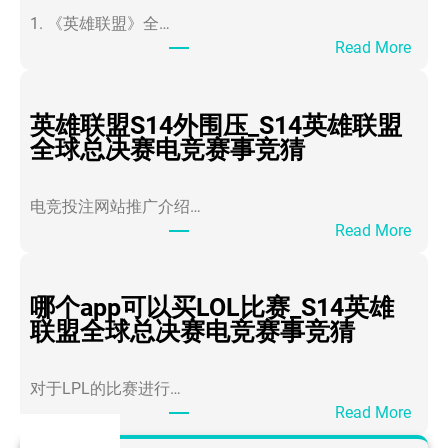
1. 《英雄联盟》全…
：
Read More
L
O
L
英雄联盟S14外围压_S14英雄联盟
盘
全球总决赛电竞赛事竞猜
口
网
电竞投注网站推广介绍…
站
：
Read More
叫
英
啥
雄
_
联
哪个app可以买LOL比赛_S14英雄
S
盟
联盟全球总决赛电竞赛事竞猜
1
S
4
1
英
对于LPL的比赛进行…
4
雄
：
Read More
外
联
哪
围