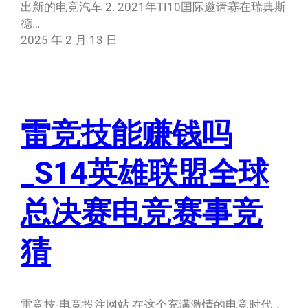
出新的电竞汽车 2. 2021年TI10国际邀请赛在瑞典斯
德…
2025 年 2 月 13 日
雷竞技能赚钱吗
_S14英雄联盟全球
总决赛电竞赛事竞
猜
雷竞技-电竞投注网站 在这个充满激情的电竞时代，