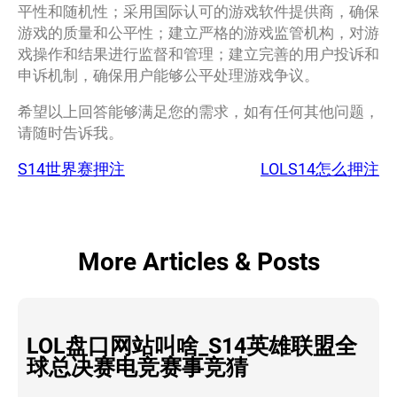
平性和随机性；采用国际认可的游戏软件提供商，确保
游戏的质量和公平性；建立严格的游戏监管机构，对游
戏操作和结果进行监督和管理；建立完善的用户投诉和
申诉机制，确保用户能够公平处理游戏争议。
希望以上回答能够满足您的需求，如有任何其他问题，
请随时告诉我。
S14世界赛押注
LOLS14怎么押注
More Articles & Posts
LOL盘口网站叫啥_S14英雄联盟全
球总决赛电竞赛事竞猜