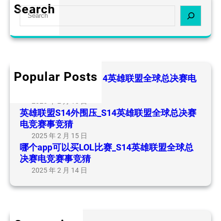
盟
个
Search
压
S
全
a
_
e
球
p
S
a
总
p
1
r
决
可
4
c
赛
以
英
h
Popular Posts
电
买
LOL盘口网站叫啥_S14英雄联盟全球总决赛电
雄
竞
L
竞赛事竞猜
联
赛
O
2025 年 2 月 15 日
盟
事
英雄联盟S14外围压_S14英雄联盟全球总决赛
L
全
竞
电竞赛事竞猜
比
球
猜
赛
2025 年 2 月 15 日
总
哪个app可以买LOL比赛_S14英雄联盟全球总
_
决
决赛电竞赛事竞猜
S
赛
2025 年 2 月 14 日
1
电
4
竞
英
赛
雄
事
联