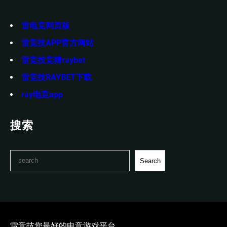
雷电竞网页版
雷竞技APP官方网站
雷竞技竞猜raybet
雷竞技RAYBET下载
ray电竞app
搜索
S
Search
e
a
r
c
h
雷竞技您最好的电竞游戏平台