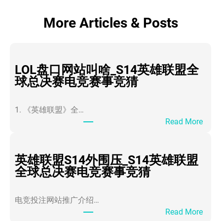
More Articles & Posts
LOL盘口网站叫啥_S14英雄联盟全
球总决赛电竞赛事竞猜
1. 《英雄联盟》全…
：
Read More
L
O
L
英雄联盟S14外围压_S14英雄联盟
盘
全球总决赛电竞赛事竞猜
口
网
电竞投注网站推广介绍…
站
：
Read More
叫