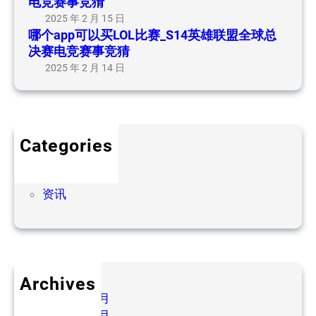
电竞赛事竞猜
比
球
猜
赛
2025 年 2 月 15 日
总
哪个app可以买LOL比赛_S14英雄联盟全球总
_
决
决赛电竞赛事竞猜
S
赛
2025 年 2 月 14 日
1
电
4
竞
英
赛
雄
事
联
Categories
竞
盟
文章
猜
全
新闻
球
资讯
总
决
赛
电
竞
Archives
赛
2025 年 2 月
事
2025 年 1 月