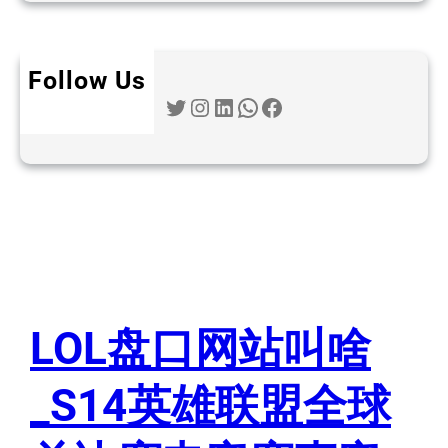
Follow Us
Twitter
Instagram
LinkedIn
WhatsApp
Facebook
LOL盘口网站叫啥
_S14英雄联盟全球