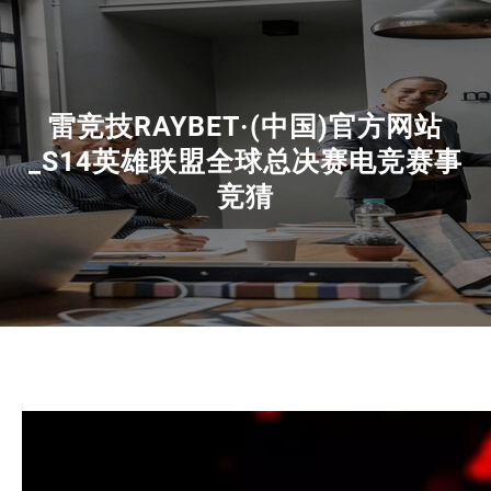
r
c
h
雷竞技RAYBET·(中国)官方网站
_S14英雄联盟全球总决赛电竞赛事
竞猜