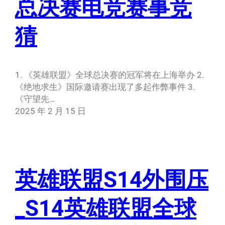
总决赛电竞赛事竞
猜
1. 《英雄联盟》全球总决赛的冠军将在上海举办 2.
《绝地求生》国际邀请赛出现了多起作弊事件 3.
《守望先…
2025 年 2 月 15 日
英雄联盟S14外围压
_S14英雄联盟全球