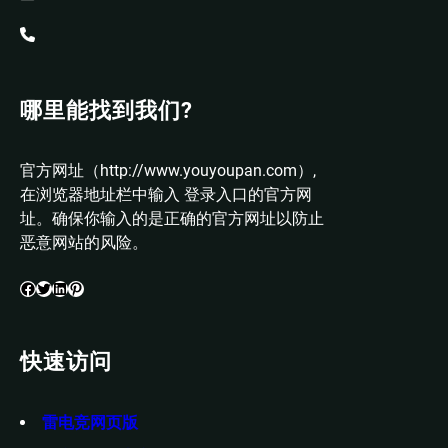
哪里能找到我们?
官方网址（http://www.youyoupan.com）,
在浏览器地址栏中输入 登录入口的官方网
址。确保你输入的是正确的官方网址以防止
恶意网站的风险。
Facebook
Twitter
LinkedIn
Pinterest
快速访问
雷电竞网页版