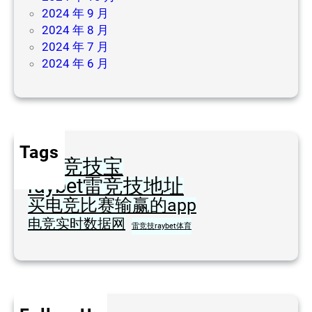
2024 年 9 月
2024 年 8 月
2024 年 7 月
2024 年 6 月
Tags
JJB竞技宝
raybet雷竞技地址
买电竞比赛输赢的app
电竞实时数据网
雷竞技raybet体育