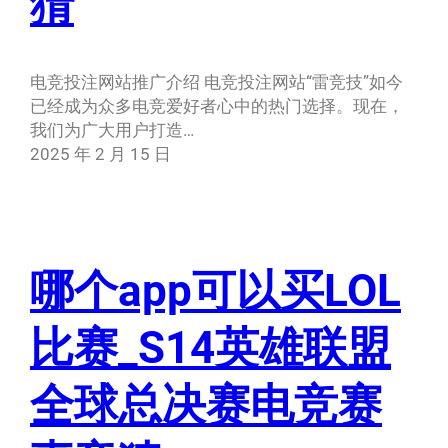
猜
电竞投注网站推广介绍 电竞投注网站“雷竞技”如今
已经成为众多电竞爱好者心中的热门选择。现在，
我们为广大用户打造…
2025 年 2 月 15 日
哪个app可以买LOL
比赛_S14英雄联盟
全球总决赛电竞赛