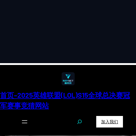
首页–2025英雄联盟(LOL)s15全球总决赛冠
军赛事竞猜网站
S
加入我们
e
a