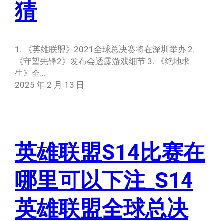
猜
1. 《英雄联盟》2021全球总决赛将在深圳举办 2.
《守望先锋2》发布会透露游戏细节 3. 《绝地求
生》全…
2025 年 2 月 13 日
英雄联盟S14比赛在
哪里可以下注_S14
英雄联盟全球总决