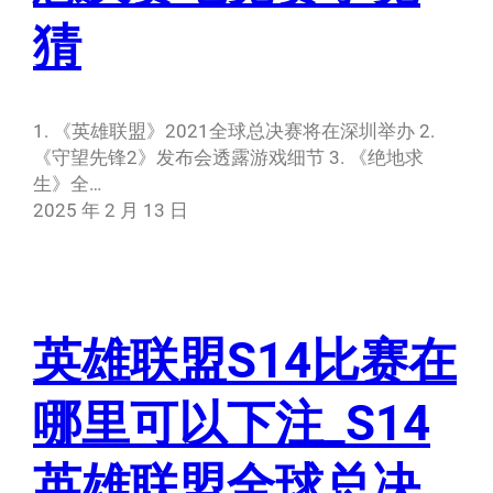
猜
1. 《英雄联盟》2021全球总决赛将在深圳举办 2.
《守望先锋2》发布会透露游戏细节 3. 《绝地求
生》全…
2025 年 2 月 13 日
英雄联盟S14比赛在
哪里可以下注_S14
英雄联盟全球总决