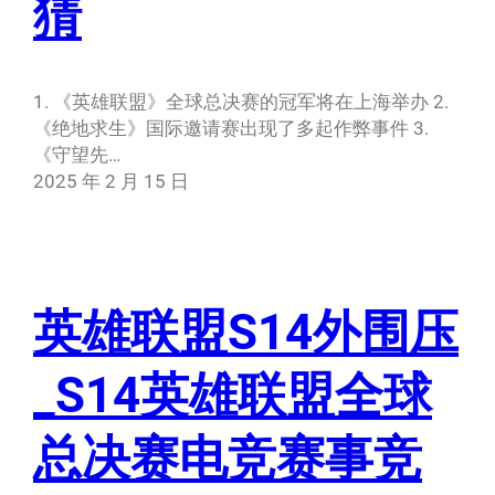
猜
1. 《英雄联盟》全球总决赛的冠军将在上海举办 2.
《绝地求生》国际邀请赛出现了多起作弊事件 3.
《守望先…
2025 年 2 月 15 日
英雄联盟S14外围压
_S14英雄联盟全球
总决赛电竞赛事竞