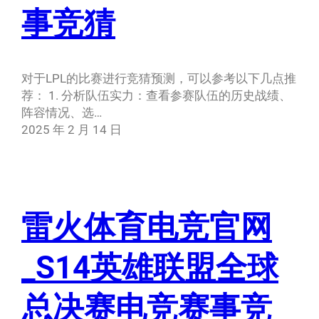
事竞猜
对于LPL的比赛进行竞猜预测，可以参考以下几点推
荐： 1. 分析队伍实力：查看参赛队伍的历史战绩、
阵容情况、选…
2025 年 2 月 14 日
雷火体育电竞官网
_S14英雄联盟全球
总决赛电竞赛事竞