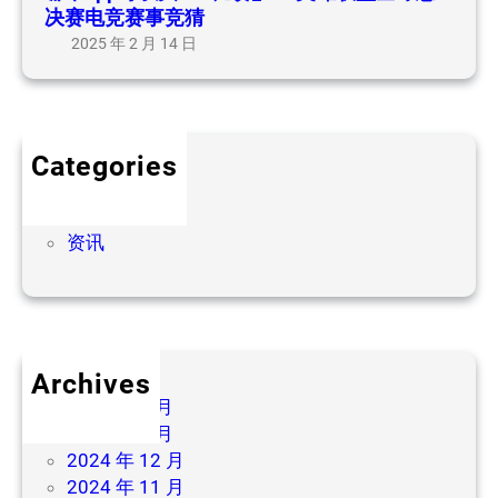
决
决赛电竞赛事竞猜
S
赛
2025 年 2 月 14 日
1
电
4
竞
英
赛
雄
事
联
Categories
竞
盟
文章
猜
全
新闻
球
资讯
总
决
赛
电
竞
Archives
赛
2025 年 2 月
事
2025 年 1 月
竞
2024 年 12 月
猜
2024 年 11 月