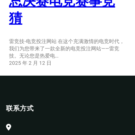
总决赛电竞赛事竞
猜
雷竞技-电竞投注网站 在这个充满激情的电竞时代，
我们为您带来了一款全新的电竞投注网站——雷竞
技。无论您是热爱电…
2025 年 2 月 12 日
联系方式