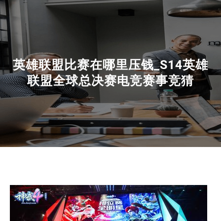
r
c
h
英雄联盟比赛在哪里压钱_S14英雄
联盟全球总决赛电竞赛事竞猜