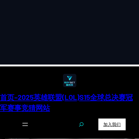
首页–2025英雄联盟(LOL)s15全球总决赛冠
军赛事竞猜网站
S
加入我们
e
a