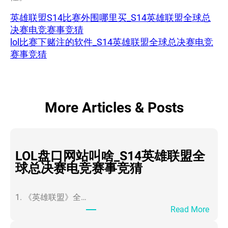
英雄联盟S14比赛外围哪里买_S14英雄联盟全球总
决赛电竞赛事竞猜
lol比赛下赌注的软件_S14英雄联盟全球总决赛电竞
赛事竞猜
More Articles & Posts
LOL盘口网站叫啥_S14英雄联盟全
球总决赛电竞赛事竞猜
1. 《英雄联盟》全…
：
Read More
L