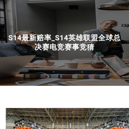
r
c
h
S14最新赔率_S14英雄联盟全球总
决赛电竞赛事竞猜