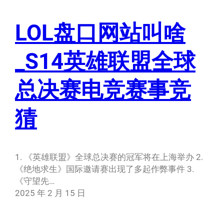
LOL盘口网站叫啥
_S14英雄联盟全球
总决赛电竞赛事竞
猜
1. 《英雄联盟》全球总决赛的冠军将在上海举办 2.
《绝地求生》国际邀请赛出现了多起作弊事件 3.
《守望先…
2025 年 2 月 15 日