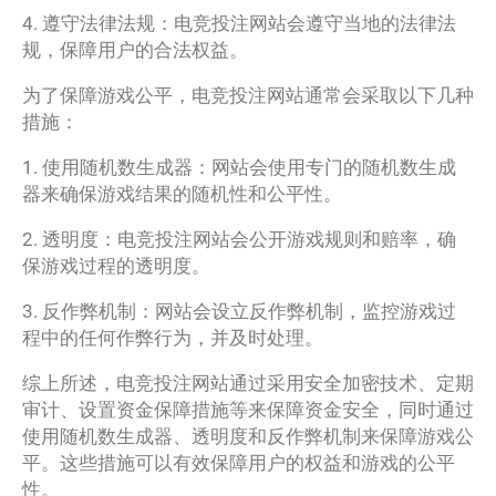
4. 遵守法律法规：电竞投注网站会遵守当地的法律法
规，保障用户的合法权益。
为了保障游戏公平，电竞投注网站通常会采取以下几种
措施：
1. 使用随机数生成器：网站会使用专门的随机数生成
器来确保游戏结果的随机性和公平性。
2. 透明度：电竞投注网站会公开游戏规则和赔率，确
保游戏过程的透明度。
3. 反作弊机制：网站会设立反作弊机制，监控游戏过
程中的任何作弊行为，并及时处理。
综上所述，电竞投注网站通过采用安全加密技术、定期
审计、设置资金保障措施等来保障资金安全，同时通过
使用随机数生成器、透明度和反作弊机制来保障游戏公
平。这些措施可以有效保障用户的权益和游戏的公平
性。