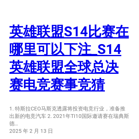
英雄联盟S14比赛在
哪里可以下注_S14
英雄联盟全球总决
赛电竞赛事竞猜
1. 特斯拉CEO马斯克透露将投资电竞行业，准备推
出新的电竞汽车 2. 2021年TI10国际邀请赛在瑞典斯
德…
2025 年 2 月 13 日