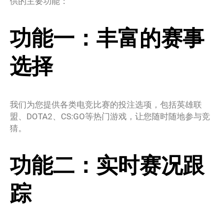
供的主要功能：
功能一：丰富的赛事
选择
我们为您提供各类电竞比赛的投注选项，包括英雄联
盟、DOTA2、CS:GO等热门游戏，让您随时随地参与竞
猜。
功能二：实时赛况跟
踪