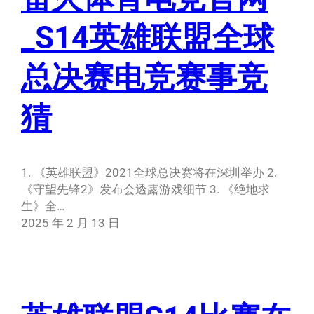
_S14英雄联盟全球
总决赛电竞赛事竞
猜
1. 《英雄联盟》2021全球总决赛将在深圳举办 2.
《守望先锋2》发布会透露游戏细节 3. 《绝地求
生》全…
2025 年 2 月 13 日