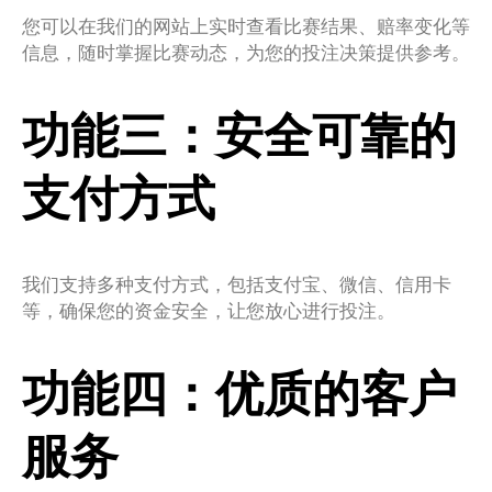
您可以在我们的网站上实时查看比赛结果、赔率变化等
信息，随时掌握比赛动态，为您的投注决策提供参考。
功能三：安全可靠的
支付方式
我们支持多种支付方式，包括支付宝、微信、信用卡
等，确保您的资金安全，让您放心进行投注。
功能四：优质的客户
服务