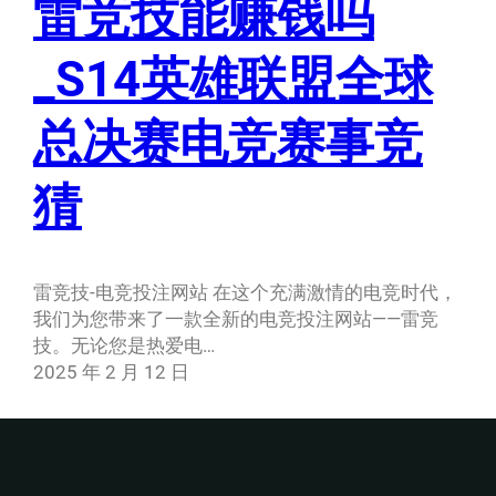
雷竞技能赚钱吗
_S14英雄联盟全球
总决赛电竞赛事竞
猜
雷竞技-电竞投注网站 在这个充满激情的电竞时代，
我们为您带来了一款全新的电竞投注网站——雷竞
技。无论您是热爱电…
2025 年 2 月 12 日