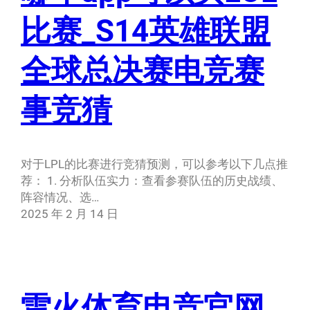
比赛_S14英雄联盟
全球总决赛电竞赛
事竞猜
对于LPL的比赛进行竞猜预测，可以参考以下几点推
荐： 1. 分析队伍实力：查看参赛队伍的历史战绩、
阵容情况、选…
2025 年 2 月 14 日
雷火体育电竞官网