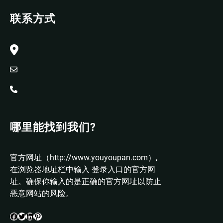
联系方式
哪里能找到我们?
官方网址（http://www.youyoupan.com）,
在浏览器地址栏中输入 登录入口的官方网
址。确保你输入的是正确的官方网址以防止
恶意网站的风险。
Facebook
Twitter
LinkedIn
Pinterest