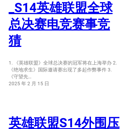
_S14英雄联盟全球
总决赛电竞赛事竞
猜
1. 《英雄联盟》全球总决赛的冠军将在上海举办 2.
《绝地求生》国际邀请赛出现了多起作弊事件 3.
《守望先…
2025 年 2 月 15 日
英雄联盟S14外围压