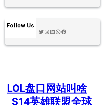
Follow Us
Twitter
Instagram
LinkedIn
WhatsApp
Facebook
LOL盘口网站叫啥
_S14英雄联盟全球