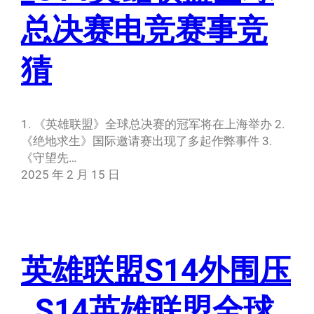
总决赛电竞赛事竞
猜
1. 《英雄联盟》全球总决赛的冠军将在上海举办 2.
《绝地求生》国际邀请赛出现了多起作弊事件 3.
《守望先…
2025 年 2 月 15 日
英雄联盟S14外围压
_S14英雄联盟全球