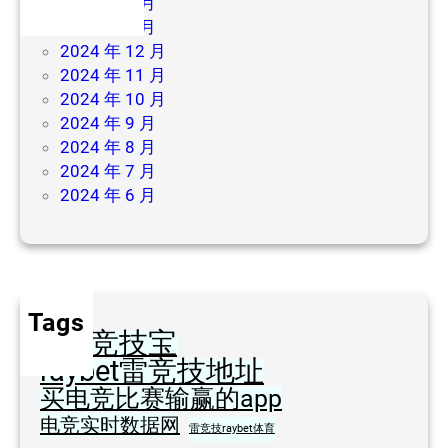
2025 年 2 月
事
2025 年 1 月
竞
2024 年 12 月
猜
2024 年 11 月
2024 年 10 月
2024 年 9 月
2024 年 8 月
2024 年 7 月
2024 年 6 月
Tags
JJB竞技宝
raybet雷竞技地址
买电竞比赛输赢的app
电竞实时数据网
雷竞技raybet体育