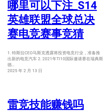
哪里可以下注_S14
英雄联盟全球总决
赛电竞赛事竞猜
1. 特斯拉CEO马斯克透露将投资电竞行业，准备推
出新的电竞汽车 2. 2021年TI10国际邀请赛在瑞典斯
德…
2025 年 2 月 13 日
雷竞技能赚钱吗