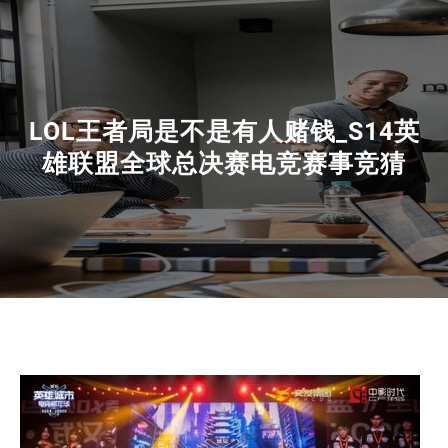
r
c
h
LOL王者局是不是有人赌钱_S14英
雄联盟全球总决赛电竞赛事竞猜