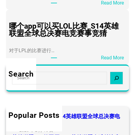
：
Read More
叫
英
啥
雄
_
联
哪个app可以买LOL比赛_S14英雄
S
盟
联盟全球总决赛电竞赛事竞猜
1
S
4
1
英
对于LPL的比赛进行…
4
雄
：
Read More
外
联
哪
围
盟
个
Search
压
S
全
a
_
e
球
p
S
a
总
p
1
r
决
可
4
c
赛
以
英
h
Popular Posts
电
买
LOL盘口网站叫啥_S14英雄联盟全球总决赛电
雄
竞
L
竞赛事竞猜
联
赛
O
2025 年 2 月 15 日
盟