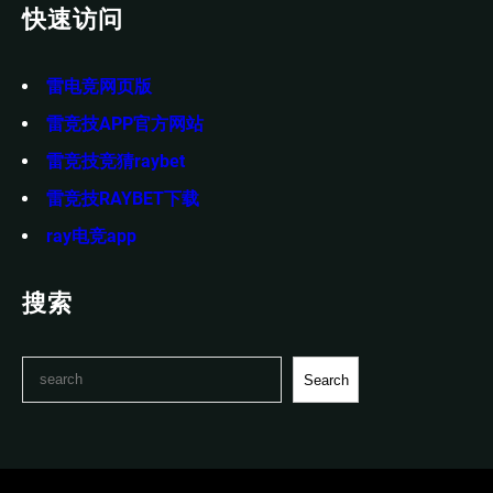
快速访问
雷电竞网页版
雷竞技APP官方网站
雷竞技竞猜raybet
雷竞技RAYBET下载
ray电竞app
搜索
S
Search
e
a
r
c