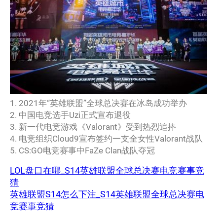
1. 2021年“英雄联盟”全球总决赛在冰岛成功举办
2. 中国电竞选手Uzi正式宣布退役
3. 新一代电竞游戏《Valorant》受到热烈追捧
4. 电竞组织Cloud9宣布签约一支全女性Valorant战队
5. CS:GO电竞赛事中FaZe Clan战队夺冠
LOL盘口在哪_S14英雄联盟全球总决赛电竞赛事竞
猜
英雄联盟S14怎么下注_S14英雄联盟全球总决赛电
竞赛事竞猜