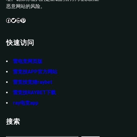
恶意网站的风险。
Facebook
Twitter
LinkedIn
Pinterest
快速访问
雷电竞网页版
雷竞技APP官方网站
雷竞技竞猜raybet
雷竞技RAYBET下载
ray电竞app
搜索