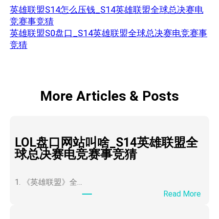
英雄联盟S14怎么压钱_S14英雄联盟全球总决赛电
竞赛事竞猜
英雄联盟S0盘口_S14英雄联盟全球总决赛电竞赛事
竞猜
More Articles & Posts
LOL盘口网站叫啥_S14英雄联盟全
球总决赛电竞赛事竞猜
1. 《英雄联盟》全…
：
Read More
L
O