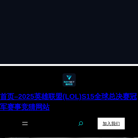
首页–2025英雄联盟(LOL)s15全球总决赛冠
军赛事竞猜网站
S
加入我们
e
a