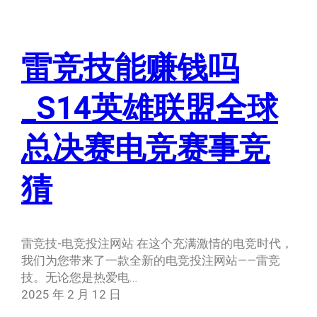
雷竞技能赚钱吗
_S14英雄联盟全球
总决赛电竞赛事竞
猜
雷竞技-电竞投注网站 在这个充满激情的电竞时代，
我们为您带来了一款全新的电竞投注网站——雷竞
技。无论您是热爱电…
2025 年 2 月 12 日