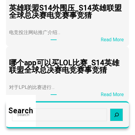
L
英雄联盟S14外围压_S14英雄联盟
盘
全球总决赛电竞赛事竞猜
口
网
电竞投注网站推广介绍…
站
：
Read More
叫
英
啥
雄
_
联
哪个app可以买LOL比赛_S14英雄
S
盟
联盟全球总决赛电竞赛事竞猜
1
S
4
1
英
对于LPL的比赛进行…
4
雄
：
Read More
外
联
哪
围
盟
个
Search
压
S
全
a
_
e
球
p
S
a
总
p
1
r