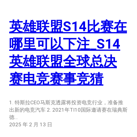
英雄联盟S14比赛在
哪里可以下注_S14
英雄联盟全球总决
赛电竞赛事竞猜
1. 特斯拉CEO马斯克透露将投资电竞行业，准备推
出新的电竞汽车 2. 2021年TI10国际邀请赛在瑞典斯
德…
2025 年 2 月 13 日