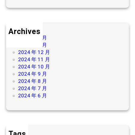
决
赛
电
竞
Archives
赛
2025 年 2 月
事
2025 年 1 月
竞
2024 年 12 月
猜
2024 年 11 月
2024 年 10 月
2024 年 9 月
2024 年 8 月
2024 年 7 月
2024 年 6 月
Tags