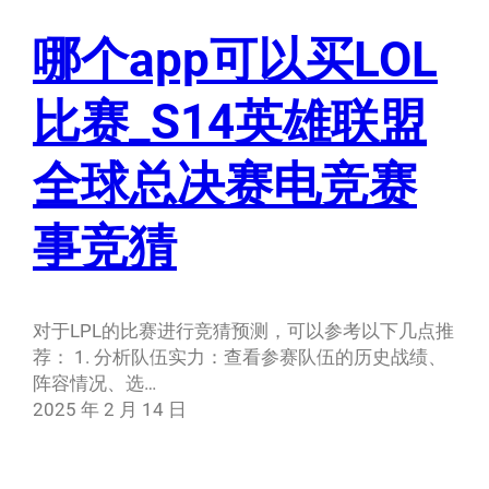
哪个app可以买LOL
比赛_S14英雄联盟
全球总决赛电竞赛
事竞猜
对于LPL的比赛进行竞猜预测，可以参考以下几点推
荐： 1. 分析队伍实力：查看参赛队伍的历史战绩、
阵容情况、选…
2025 年 2 月 14 日