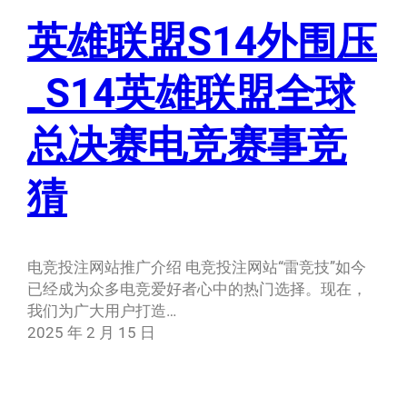
英雄联盟S14外围压
_S14英雄联盟全球
总决赛电竞赛事竞
猜
电竞投注网站推广介绍 电竞投注网站“雷竞技”如今
已经成为众多电竞爱好者心中的热门选择。现在，
我们为广大用户打造…
2025 年 2 月 15 日