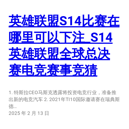
英雄联盟S14比赛在
哪里可以下注_S14
英雄联盟全球总决
赛电竞赛事竞猜
1. 特斯拉CEO马斯克透露将投资电竞行业，准备推
出新的电竞汽车 2. 2021年TI10国际邀请赛在瑞典斯
德…
2025 年 2 月 13 日