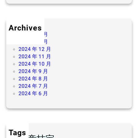
决
赛
电
竞
Archives
赛
2025 年 2 月
事
2025 年 1 月
竞
2024 年 12 月
猜
2024 年 11 月
2024 年 10 月
2024 年 9 月
2024 年 8 月
2024 年 7 月
2024 年 6 月
Tags