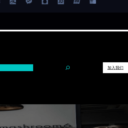
S
加入我们
e
a
r
c
h