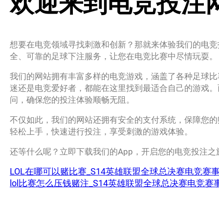
欢迎来到电竞投注
想要在电竞领域寻找刺激和创新？那就来体验我们的电竞
全、可靠的足球下注服务，让您在电竞比赛中尽情玩耍。
我们的网站拥有丰富多样的电竞游戏，涵盖了各种足球比
迷还是电竞爱好者，都能在这里找到最适合自己的游戏。
问，确保您的投注体验顺畅无阻。
不仅如此，我们的网站还拥有安全的支付系统，保障您的
轻松上手，快速进行投注，享受刺激的游戏体验。
还等什么呢？立即下载我们的App，开启您的电竞投注之
LOL在哪可以赌比赛_S14英雄联盟全球总决赛电竞赛
lol比赛怎么压钱赌注_S14英雄联盟全球总决赛电竞赛