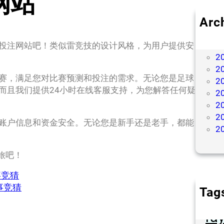
网站
Arc
2
2
投注网站吧！类似雷竞技的设计风格，为用户提供安
2
2
赛，满足您对比赛预测和投注的需求。无论您是足球
2
而且我们提供24小时在线客服支持，为您解答任何疑
2
2
2
账户信息和资金安全。无论您是新手还是老手，都能
2
旅吧！
事竞猜
事竞猜
Tag
J
r