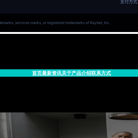
首页
最新资讯
关于
产品
介绍
联系方式