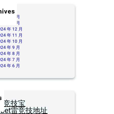
hives
025 年 2 月
025 年 1 月
024 年 12 月
024 年 11 月
024 年 10 月
024 年 9 月
024 年 8 月
024 年 7 月
024 年 6 月
s
JB竞技宝
aybet雷竞技地址