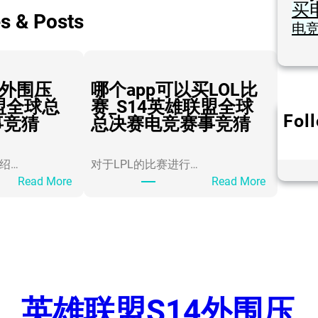
买
es & Posts
电
4外围压
哪个app可以买LOL比
联盟全球总
赛_S14英雄联盟全球
Fol
事竞猜
总决赛电竞赛事竞猜
绍…
对于LPL的比赛进行…
：
：
Read More
Read More
英
哪
雄
个
联
a
盟
p
S
p
1
可
4
以
英雄联盟S14外围压
外
买