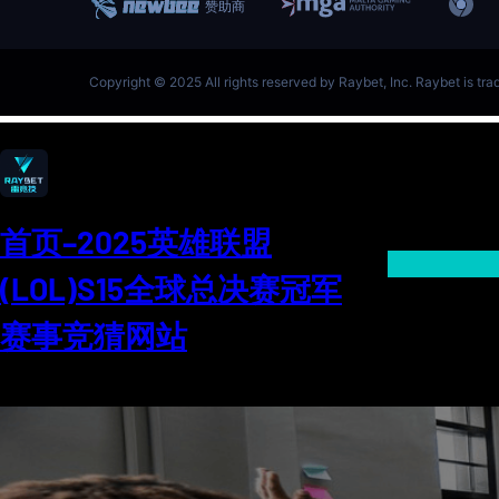
跳
至
内
容
首页–2025英雄联盟
(LOL)s15全球总决赛冠军
赛事竞猜网站