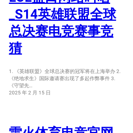
啥
_S14英雄联盟全球
_
S
总决赛电竞赛事竞
1
4
英
猜
雄
联
盟
全
1. 《英雄联盟》全球总决赛的冠军将在上海举办 2.
球
《绝地求生》国际邀请赛出现了多起作弊事件 3.
总
《守望先…
决
2025 年 2 月 15 日
赛
电
竞
赛
事