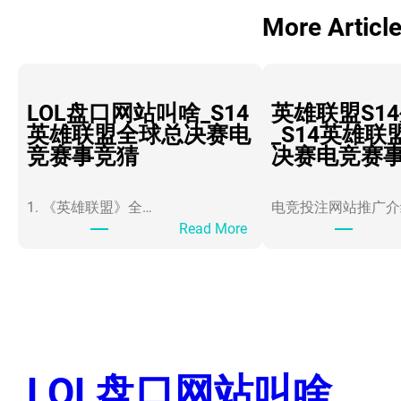
More Articl
LOL盘口网站叫啥_S14
英雄联盟S1
英雄联盟全球总决赛电
_S14英雄
竞赛事竞猜
决赛电竞赛
1. 《英雄联盟》全…
电竞投注网站推广介
：
Read More
L
O
L
盘
口
网
站
LOL盘口网站叫啥
叫