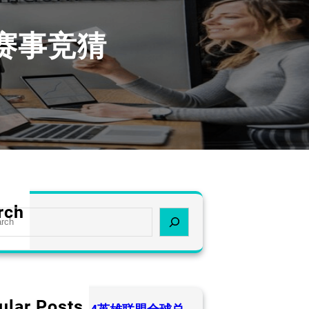
竞赛事竞猜
rch
ular Posts