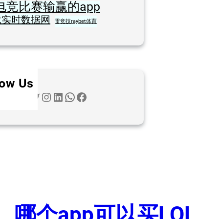
电竞比赛输赢的app
竞实时数据网
雷竞技raybet体育
low Us
Twitter
Instagram
LinkedIn
WhatsApp
Facebook
哪个app可以买LOL