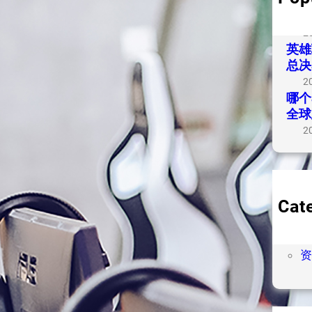
LO
决赛
2
英雄
总决
2
哪个
全球
2
Cat
文
新
资