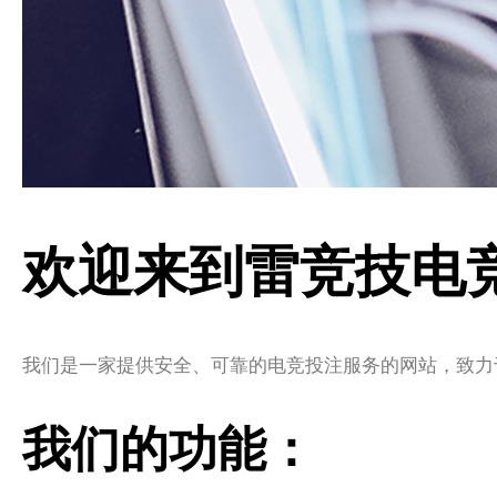
欢迎来到雷竞技电
我们是一家提供安全、可靠的电竞投注服务的网站，致力
我们的功能：