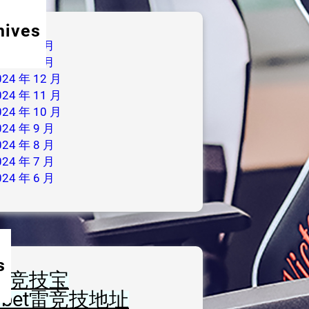
hives
025 年 2 月
025 年 1 月
024 年 12 月
024 年 11 月
024 年 10 月
024 年 9 月
024 年 8 月
024 年 7 月
024 年 6 月
s
JB竞技宝
aybet雷竞技地址