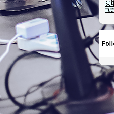
买
电
Fol