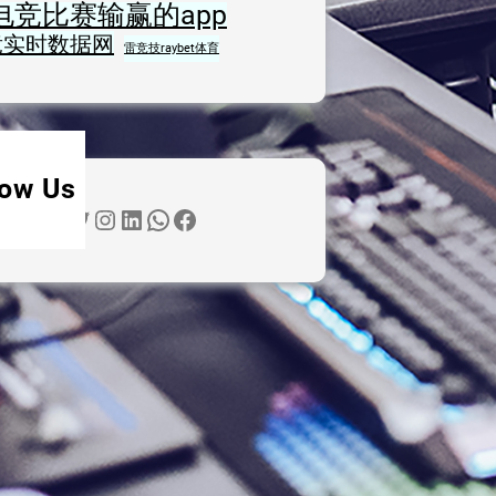
电竞比赛输赢的app
竞实时数据网
雷竞技raybet体育
low Us
Twitter
Instagram
LinkedIn
WhatsApp
Facebook