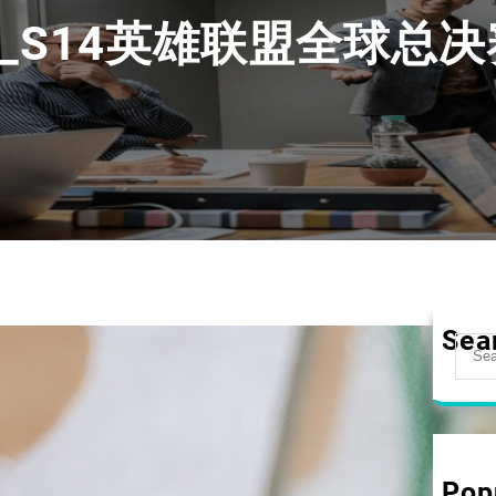
_S14英雄联盟全球总
Sea
S
e
a
r
c
h
Pop