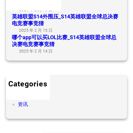
竞
L
竞赛事竞猜
联
赛
O
2025 年 2 月 15 日
盟
事
英雄联盟S14外围压_S14英雄联盟全球总决赛
L
全
竞
电竞赛事竞猜
比
球
猜
赛
2025 年 2 月 15 日
总
哪个app可以买LOL比赛_S14英雄联盟全球总
_
决
决赛电竞赛事竞猜
S
赛
2025 年 2 月 14 日
1
电
4
竞
英
赛
雄
事
联
Categories
竞
盟
文章
猜
全
新闻
球
资讯
总
决
赛
电