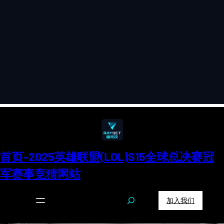
首页–2025英雄联盟(LOL)s15全球总决赛冠
军赛事竞猜网站
S
加入我们
e
a