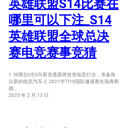
英雄联盟S14比赛在
哪里可以下注_S14
英雄联盟全球总决
赛电竞赛事竞猜
1. 特斯拉CEO马斯克透露将投资电竞行业，准备推
出新的电竞汽车 2. 2021年TI10国际邀请赛在瑞典斯
德…
2025 年 2 月 13 日