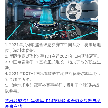
1. 2021年英雄联盟全球总决赛在中国举办，赛事场地
位于深圳体育馆。
2. 星际争霸2职业选手sOs夺得2021年IEM基辅冠军。
3. 中国电竞选手Uzi宣布正式退役，结束了他的职业生
涯。
4. 2021年DOTA2国际邀请赛在瑞典斯德哥尔摩举办，
奖金超过历次。
5. 《绝地求生》冠军杯赛事举行，吸引了全球顶尖战
队参与。
英雄联盟投注靠谱吗_S14英雄联盟全球总决赛电竞
赛事竞猜