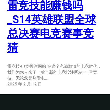
雷竞技能赚钱吗
_S14英雄联盟全球
总决赛电竞赛事竞
猜
雷竞技-电竞投注网站 在这个充满激情的电竞时代，
我们为您带来了一款全新的电竞投注网站——雷竞
技。无论您是热爱电…
2025 年 2 月 12 日