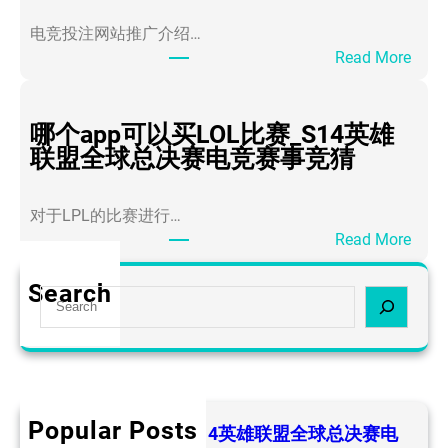
网
电竞投注网站推广介绍…
站
：
Read More
叫
英
啥
雄
_
联
哪个app可以买LOL比赛_S14英雄
S
盟
联盟全球总决赛电竞赛事竞猜
1
S
4
1
英
对于LPL的比赛进行…
4
雄
：
Read More
外
联
哪
围
盟
个
Search
压
S
全
a
_
e
球
p
S
a
总
p
1
r
决
可
4
c
赛
以
英
h
Popular Posts
电
买
LOL盘口网站叫啥_S14英雄联盟全球总决赛电
雄