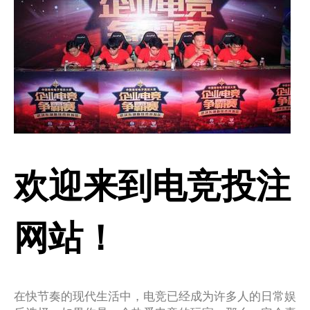
欢迎来到电竞投注
网站！
在快节奏的现代生活中，电竞已经成为许多人的日常娱