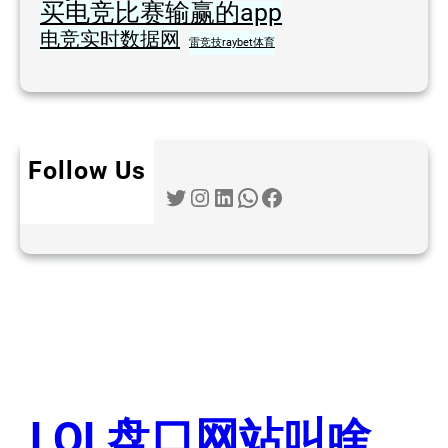
买电竞比赛输赢的app
电竞实时数据网
雷竞技raybet体育
Follow Us
Twitter
Instagram
LinkedIn
WhatsApp
Facebook
LOL盘口网站叫啥