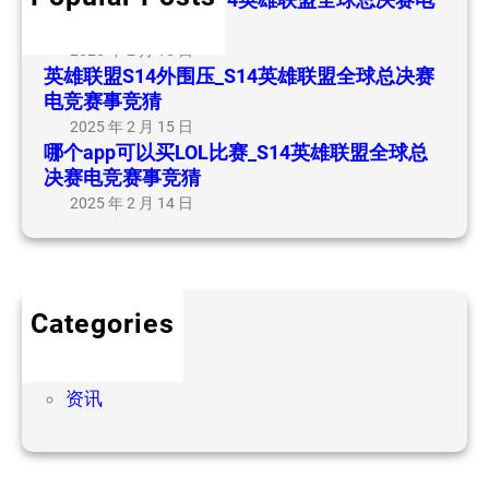
雄
竞
L
竞赛事竞猜
联
赛
O
2025 年 2 月 15 日
盟
事
英雄联盟S14外围压_S14英雄联盟全球总决赛
L
全
竞
电竞赛事竞猜
比
球
猜
赛
2025 年 2 月 15 日
总
哪个app可以买LOL比赛_S14英雄联盟全球总
_
决
决赛电竞赛事竞猜
S
赛
2025 年 2 月 14 日
1
电
4
竞
英
赛
雄
事
联
Categories
竞
盟
文章
猜
全
新闻
球
资讯
总
决
赛