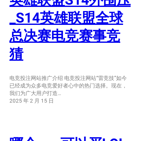
_S14英雄联盟全球
总决赛电竞赛事竞
猜
电竞投注网站推广介绍 电竞投注网站“雷竞技”如今
已经成为众多电竞爱好者心中的热门选择。现在，
我们为广大用户打造…
2025 年 2 月 15 日