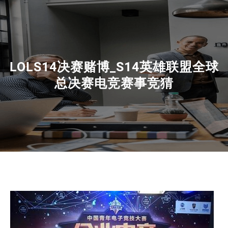
r
c
h
LOLS14决赛赌博_S14英雄联盟全球
总决赛电竞赛事竞猜