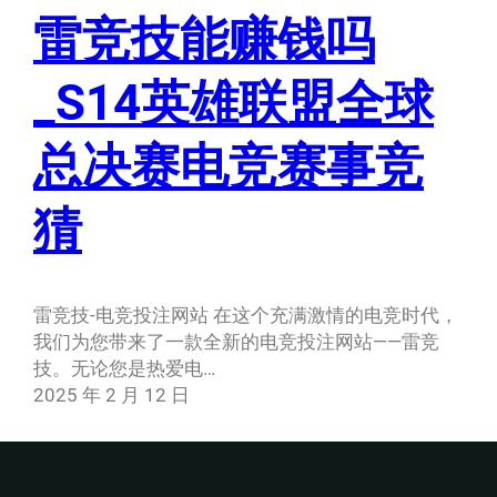
雷竞技能赚钱吗
_S14英雄联盟全球
总决赛电竞赛事竞
猜
雷竞技-电竞投注网站 在这个充满激情的电竞时代，
我们为您带来了一款全新的电竞投注网站——雷竞
技。无论您是热爱电…
2025 年 2 月 12 日