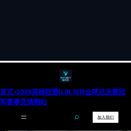
首页–2025英雄联盟(LOL)s15全球总决赛冠
军赛事竞猜网站
S
加入我们
e
a