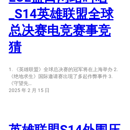
_S14英雄联盟全球
总决赛电竞赛事竞
猜
1. 《英雄联盟》全球总决赛的冠军将在上海举办 2.
《绝地求生》国际邀请赛出现了多起作弊事件 3.
《守望先…
2025 年 2 月 15 日
英雄联盟S14外围压