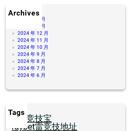
电
竞
Archives
赛
2025 年 2 月
事
2025 年 1 月
竞
2024 年 12 月
猜
2024 年 11 月
2024 年 10 月
2024 年 9 月
2024 年 8 月
2024 年 7 月
2024 年 6 月
Tags
JJB竞技宝
raybet雷竞技地址