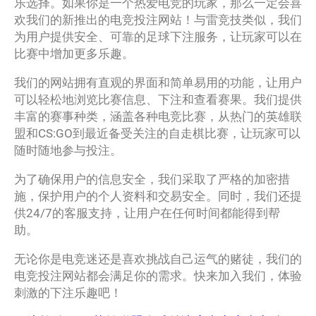
乐选择。如果你是一个热爱电竞的玩家，那么一定会喜
欢我们的新推出的电竞投注网站！与雷竞技类似，我们
为用户提供安全、可靠的足球下注服务，让玩家可以在
比赛中增加更多乐趣。
我们的网站拥有直观的界面和简单易用的功能，让用户
可以轻松地浏览比赛信息、下注和查看赛果。我们提供
丰富的赛事种类，涵盖各种电竞比赛，从热门的英雄联
盟和CS:GO到最近备受关注的自走棋比赛，让玩家可以
随时随地参与投注。
为了确保用户的信息安全，我们采取了严格的加密措
施，保护用户的个人资料和交易安全。同时，我们还提
供24/7的客服支持，让用户在任何时间都能得到帮
助。
无论你是电竞迷还是喜欢挑战自己运气的赌徒，我们的
电竞投注网站都会满足你的需求。快来加入我们，体验
刺激的下注乐趣吧！