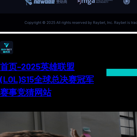
跳
至
内
容
首页–2025英雄联盟
(LOL)s15全球总决赛冠军
赛事竞猜网站