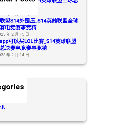
L盘口网站叫啥_S14英雄联盟全球总
电竞赛事竞猜
025 年 2 月 15 日
联盟S14外围压_S14英雄联盟全球
赛电竞赛事竞猜
025 年 2 月 15 日
app可以买LOL比赛_S14英雄联盟
总决赛电竞赛事竞猜
025 年 2 月 14 日
egories
章
闻
讯