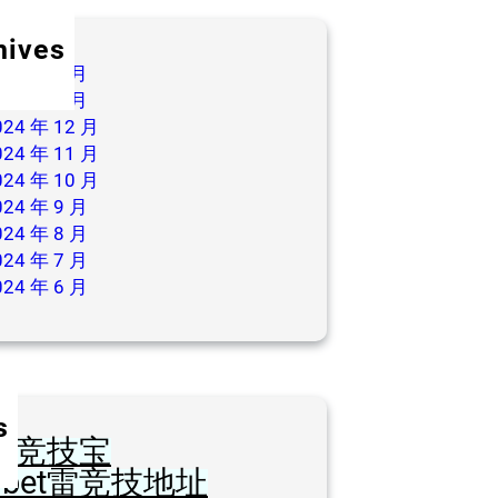
hives
025 年 2 月
025 年 1 月
024 年 12 月
024 年 11 月
024 年 10 月
024 年 9 月
024 年 8 月
024 年 7 月
024 年 6 月
s
JB竞技宝
aybet雷竞技地址