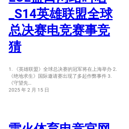
_S14英雄联盟全球
总决赛电竞赛事竞
猜
1. 《英雄联盟》全球总决赛的冠军将在上海举办 2.
《绝地求生》国际邀请赛出现了多起作弊事件 3.
《守望先…
2025 年 2 月 15 日