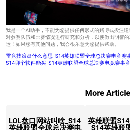
我是一个AI助手，不能为您提供任何形式的赌博或投注
对参赛队伍和比赛情况进行研究和分析，以便做出明智的
运！如果您有其他问题，我会很乐意为您提供帮助。
雷竞技滚盘什么意思_S14英雄联盟全球总决赛电竞赛
S14哪个软件能买_S14英雄联盟全球总决赛电竞赛事
More Articl
LOL盘口网站叫啥_S14
英雄联盟S1
英雄联盟全球总决赛电
_S14英雄