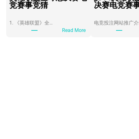
竞赛事竞猜
决赛电竞赛
1. 《英雄联盟》全…
电竞投注网站推广介
：
Read More
L
O
L
盘
口
网
站
叫
啥
_
S
1
4
英