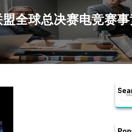
雄联盟全球总决赛电竞赛事
Sea
S
e
a
r
c
h
Pop