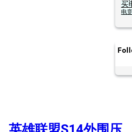
买
英
S
雄
1
电
联
4
盟
英
全
雄
球
联
总
盟
Fol
决
全
赛
球
电
总
竞
决
赛
赛
事
电
竞
竞
猜
赛
事
竞
猜
英雄联盟S14外围压