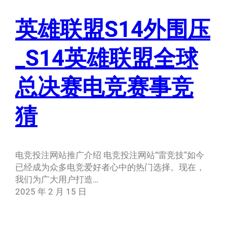
英雄联盟S14外围压
_S14英雄联盟全球
总决赛电竞赛事竞
猜
电竞投注网站推广介绍 电竞投注网站“雷竞技”如今
已经成为众多电竞爱好者心中的热门选择。现在，
我们为广大用户打造…
2025 年 2 月 15 日