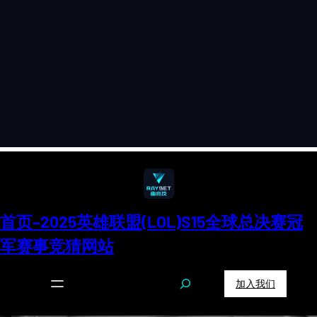
首页–2025英雄联盟(LOL)s15全球总决赛冠
军赛事竞猜网站
S
加入我们
e
a