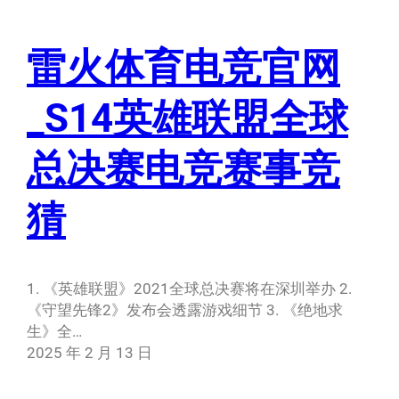
雷火体育电竞官网
_S14英雄联盟全球
总决赛电竞赛事竞
猜
1. 《英雄联盟》2021全球总决赛将在深圳举办 2.
《守望先锋2》发布会透露游戏细节 3. 《绝地求
生》全…
2025 年 2 月 13 日