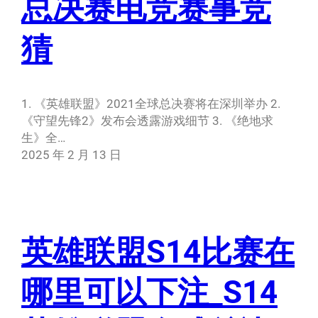
总决赛电竞赛事竞
猜
1. 《英雄联盟》2021全球总决赛将在深圳举办 2.
《守望先锋2》发布会透露游戏细节 3. 《绝地求
生》全…
2025 年 2 月 13 日
英雄联盟S14比赛在
哪里可以下注_S14