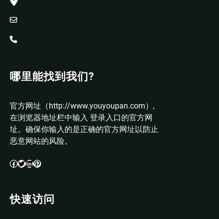
哪里能找到我们?
官方网址（http://www.youyoupan.com）,
在浏览器地址栏中输入 登录入口的官方网
址。确保你输入的是正确的官方网址以防止
恶意网站的风险。
Facebook
Twitter
LinkedIn
Pinterest
快速访问