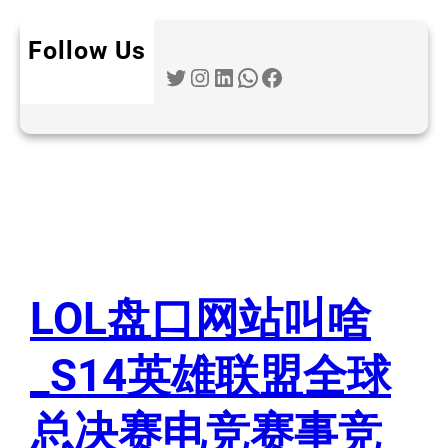
Follow Us
Twitter
Instagram
LinkedIn
WhatsApp
Facebook
LOL盘口网站叫啥
_S14英雄联盟全球
总决赛电竞赛事竞