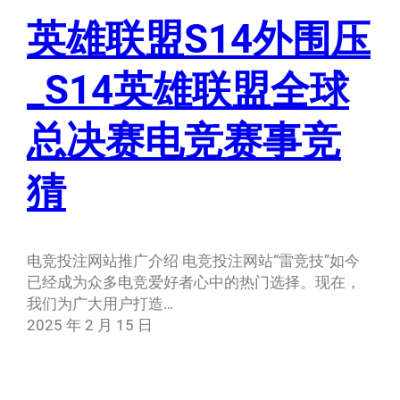
英雄联盟S14外围压
_S14英雄联盟全球
总决赛电竞赛事竞
猜
电竞投注网站推广介绍 电竞投注网站“雷竞技”如今
已经成为众多电竞爱好者心中的热门选择。现在，
我们为广大用户打造…
2025 年 2 月 15 日