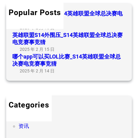
4
c
赛
以
英
h
Popular Posts
电
买
LOL盘口网站叫啥_S14英雄联盟全球总决赛电
雄
竞
L
竞赛事竞猜
联
赛
O
2025 年 2 月 15 日
盟
事
英雄联盟S14外围压_S14英雄联盟全球总决赛
L
全
竞
电竞赛事竞猜
比
球
猜
赛
2025 年 2 月 15 日
总
哪个app可以买LOL比赛_S14英雄联盟全球总
_
决
决赛电竞赛事竞猜
S
赛
2025 年 2 月 14 日
1
电
4
竞
英
赛
雄
事
联
Categories
竞
盟
文章
猜
全
新闻
球
资讯
总