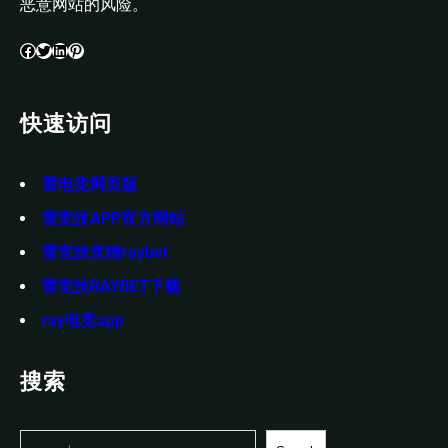
恶意网站的风险。
Facebook
Twitter
LinkedIn
Pinterest
快速访问
雷电竞网页版
雷竞技APP官方网站
雷竞技竞猜raybet
雷竞技RAYBET下载
ray电竞app
搜索
S