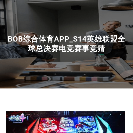
r
c
h
BOB综合体育APP_S14英雄联盟全
球总决赛电竞赛事竞猜