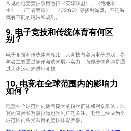
常见的电竞竞技项目包括《英雄联盟》、《绝地求
生》、《王者荣耀》、《CS:GO》等多种游戏。不同游
戏有不同的玩法和规则。
9. 电子竞技和传统体育有何区
别？
电子竞技和传统体育相比，其竞技内容为电子游戏，参
与者主要通过操作游戏来展示实力，而传统体育则是通
过人体运动来进行竞技。
10. 电竞在全球范围内的影响力
如何？
电竞在全球范围内拥有庞大的粉丝群体和观众群体，比
赛的直播和赛事报道也受到广泛关注。电竞已经成为全
球范围内备受瞩目的竞技体育赛事。