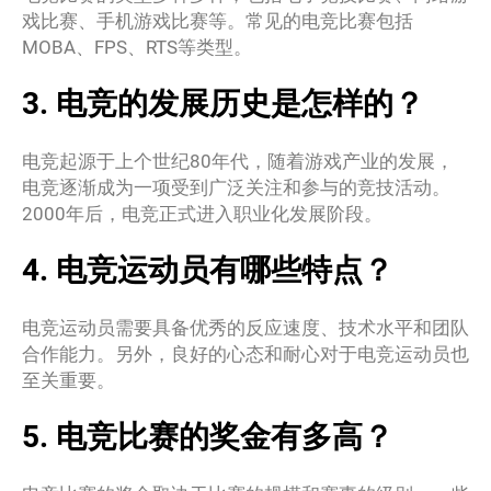
戏比赛、手机游戏比赛等。常见的电竞比赛包括
MOBA、FPS、RTS等类型。
3. 电竞的发展历史是怎样的？
电竞起源于上个世纪80年代，随着游戏产业的发展，
电竞逐渐成为一项受到广泛关注和参与的竞技活动。
2000年后，电竞正式进入职业化发展阶段。
4. 电竞运动员有哪些特点？
电竞运动员需要具备优秀的反应速度、技术水平和团队
合作能力。另外，良好的心态和耐心对于电竞运动员也
至关重要。
5. 电竞比赛的奖金有多高？