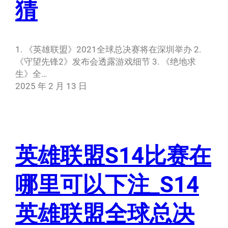
猜
1. 《英雄联盟》2021全球总决赛将在深圳举办 2.
《守望先锋2》发布会透露游戏细节 3. 《绝地求
生》全…
2025 年 2 月 13 日
英雄联盟S14比赛在
哪里可以下注_S14
英雄联盟全球总决