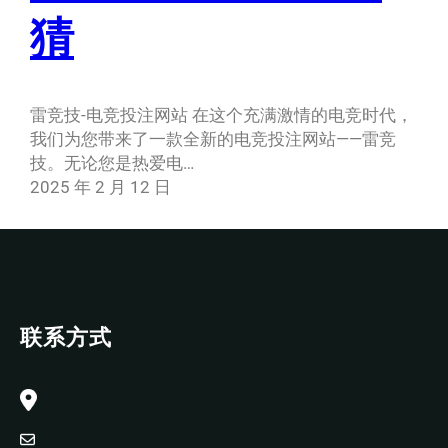
猜
雷竞技-电竞投注网站 在这个充满激情的电竞时代，
我们为您带来了一款全新的电竞投注网站——雷竞
技。无论您是热爱电…
2025 年 2 月 12 日
联系方式