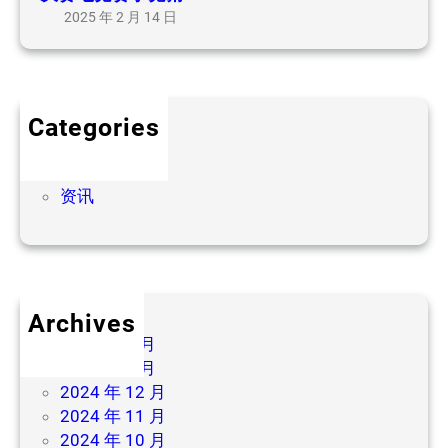
赛
2025 年 2 月 14 日
1
电
4
竞
英
赛
雄
事
联
Categories
竞
盟
文章
猜
全
新闻
球
资讯
总
决
赛
电
竞
Archives
赛
2025 年 2 月
事
2025 年 1 月
竞
2024 年 12 月
猜
2024 年 11 月
2024 年 10 月