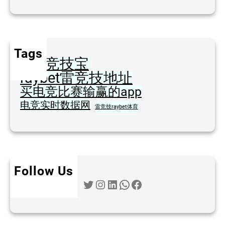
Tags
JJB竞技宝
raybet雷竞技地址
买电竞比赛输赢的app
电竞实时数据网
雷竞技raybet体育
Follow Us
Twitter
Instagram
LinkedIn
WhatsApp
Facebook