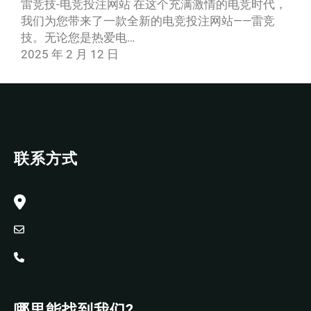
雷竞技-电竞投注网站 在这个充满激情的电竞时代，
我们为您带来了一款全新的电竞投注网站——雷竞
技。无论您是热爱电…
2025 年 2 月 12 日
联系方式
哪里能找到我们?