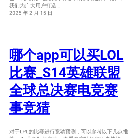
我们为广大用户打造…
2025 年 2 月 15 日
哪个app可以买LOL
比赛_S14英雄联盟
全球总决赛电竞赛
事竞猜
对于LPL的比赛进行竞猜预测，可以参考以下几点推