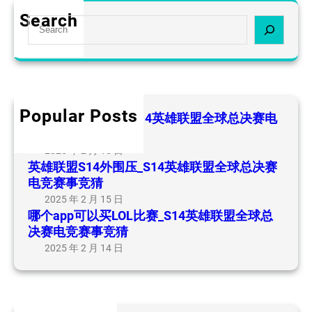
围
盟
个
Search
压
S
全
a
_
e
球
p
S
a
总
p
1
r
决
可
4
c
赛
以
英
h
Popular Posts
电
买
LOL盘口网站叫啥_S14英雄联盟全球总决赛电
雄
竞
L
竞赛事竞猜
联
赛
O
2025 年 2 月 15 日
盟
事
英雄联盟S14外围压_S14英雄联盟全球总决赛
L
全
竞
电竞赛事竞猜
比
球
猜
赛
2025 年 2 月 15 日
总
哪个app可以买LOL比赛_S14英雄联盟全球总
_
决
决赛电竞赛事竞猜
S
赛
2025 年 2 月 14 日
1
电
4
竞
英
赛
雄
事