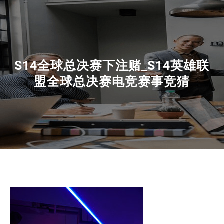
r
c
h
S14全球总决赛下注赌_S14英雄联
盟全球总决赛电竞赛事竞猜