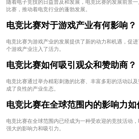
随着电子竞技的日益普及和发展，电竞比赛的发展前景一
比赛，推动着电竞行业的蓬勃发展。
电竞比赛对于游戏产业有何影响？
电竞比赛为游戏产业的发展提供了新的动力和机遇，促进
个游戏产业注入了活力。
电竞比赛如何吸引观众和赞助商？
电竞比赛通过举办精彩刺激的比赛、丰富多彩的活动以及
成了良性的产业生态。
电竞比赛在全球范围内的影响力如
电竞比赛在全球范围内已经成为一种受欢迎的竞技活动，
强大的影响力和吸引力。