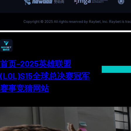
跳
至
内
容
首页–2025英雄联盟
(LOL)s15全球总决赛冠军
赛事竞猜网站