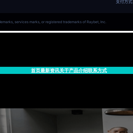
首页
最新资讯
关于
产品
介绍
联系方式