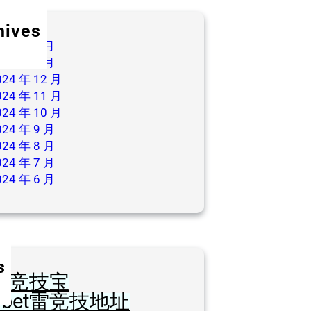
hives
025 年 2 月
025 年 1 月
024 年 12 月
024 年 11 月
024 年 10 月
024 年 9 月
024 年 8 月
024 年 7 月
024 年 6 月
s
JB竞技宝
aybet雷竞技地址