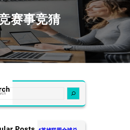
电竞赛事竞猜
rch
ular Posts