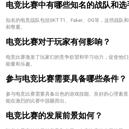
电竞比赛中有哪些知名的战队和选
知名的电竞战队包括SKT T1、Faker、OG等，这些
和尊重。
电竞比赛对于玩家有何影响？
电竞比赛激发了玩家们的竞争欲望和学习动力，促使他们
能量和乐趣。
参与电竞比赛需要具备哪些条件？
参与电竞比赛需要具备出色的游戏技能、良好的心理素质
能在激烈的比赛中脱颖而出。
电竞比赛的发展前景如何？