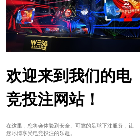
欢迎来到我们的电
竞投注网站！
在这里，您将会体验到安全、可靠的足球下注服务，让
您尽情享受电竞投注的乐趣。