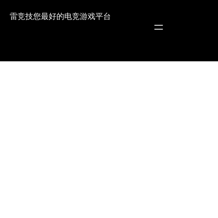
h
雷竞技您最好的电竞游戏平台