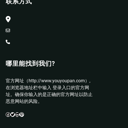
联系方式
哪里能找到我们?
官方网址（http://www.youyoupan.com）,
在浏览器地址栏中输入 登录入口的官方网
址。确保你输入的是正确的官方网址以防止
恶意网站的风险。
Facebook
Twitter
LinkedIn
Pinterest