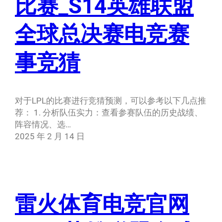
比赛_S14英雄联盟
全球总决赛电竞赛
事竞猜
对于LPL的比赛进行竞猜预测，可以参考以下几点推
荐： 1. 分析队伍实力：查看参赛队伍的历史战绩、
阵容情况、选…
2025 年 2 月 14 日
雷火体育电竞官网