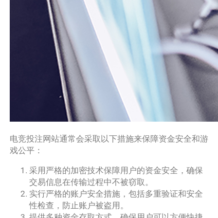
电竞投注网站通常会采取以下措施来保障资金安全和游
戏公平：
采用严格的加密技术保障用户的资金安全，确保
交易信息在传输过程中不被窃取。
实行严格的账户安全措施，包括多重验证和安全
性检查，防止账户被盗用。
提供多种资金存取方式，确保用户可以方便快捷