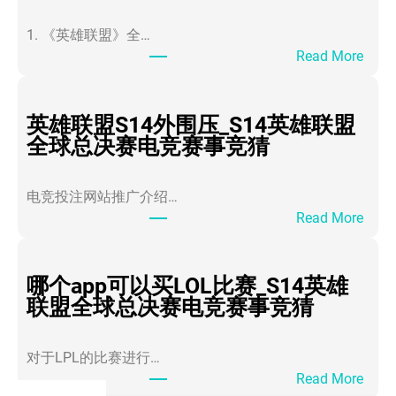
1. 《英雄联盟》全…
：
Read More
L
O
L
英雄联盟S14外围压_S14英雄联盟
盘
全球总决赛电竞赛事竞猜
口
网
电竞投注网站推广介绍…
站
：
Read More
叫
英
啥
雄
_
联
哪个app可以买LOL比赛_S14英雄
S
盟
联盟全球总决赛电竞赛事竞猜
1
S
4
1
英
对于LPL的比赛进行…
4
雄
：
Read More
外
联