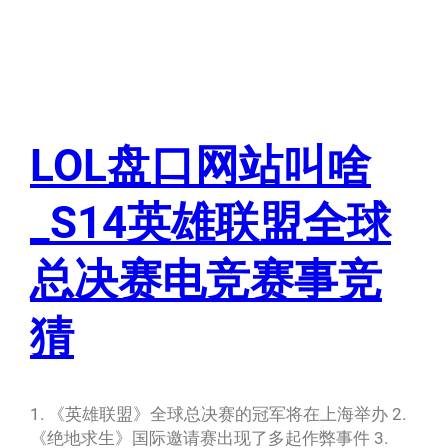
LOL盘口网站叫啥
_S14英雄联盟全球
总决赛电竞赛事竞
猜
1. 《英雄联盟》全球总决赛的冠军将在上海举办 2.
《绝地求生》国际邀请赛出现了多起作弊事件 3.