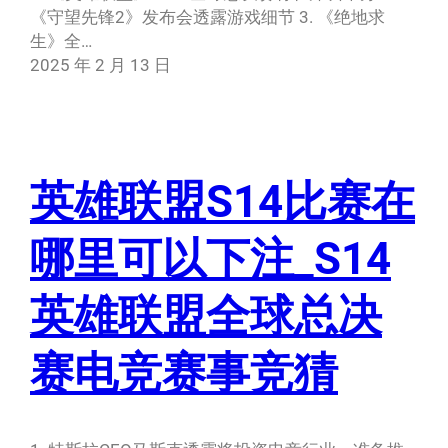
《守望先锋2》发布会透露游戏细节 3. 《绝地求
生》全…
2025 年 2 月 13 日
英雄联盟S14比赛在
哪里可以下注_S14
英雄联盟全球总决
赛电竞赛事竞猜