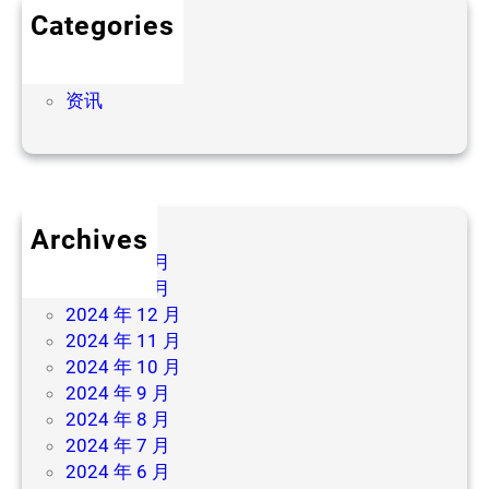
联
Categories
竞
盟
文章
猜
全
新闻
球
资讯
总
决
赛
电
竞
Archives
赛
2025 年 2 月
事
2025 年 1 月
竞
2024 年 12 月
猜
2024 年 11 月
2024 年 10 月
2024 年 9 月
2024 年 8 月
2024 年 7 月
2024 年 6 月