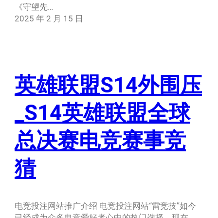
《守望先…
2025 年 2 月 15 日
英雄联盟S14外围压
_S14英雄联盟全球
总决赛电竞赛事竞
猜
电竞投注网站推广介绍 电竞投注网站“雷竞技”如今
已经成为众多电竞爱好者心中的热门选择。现在，