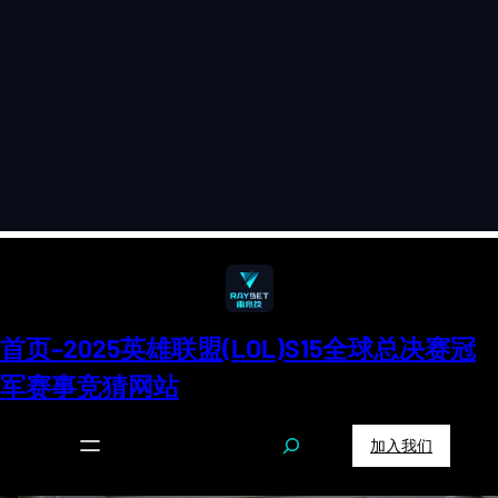
首页–2025英雄联盟(LOL)s15全球总决赛冠
军赛事竞猜网站
S
加入我们
e
a