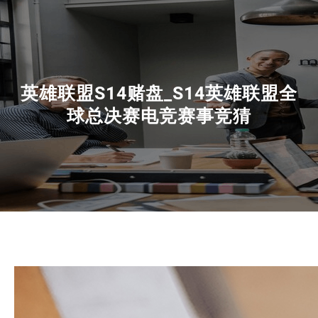
r
c
h
英雄联盟S14赌盘_S14英雄联盟全
球总决赛电竞赛事竞猜