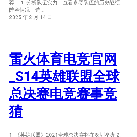
荐： 1. 分析队伍实力：查看参赛队伍的历史战绩、
阵容情况、选…
2025 年 2 月 14 日
雷火体育电竞官网
_S14英雄联盟全球
总决赛电竞赛事竞
猜
1. 《英雄联盟》2021全球总决赛将在深圳举办 2.