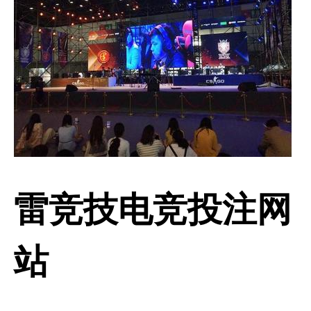
雷竞技电竞投注网
站