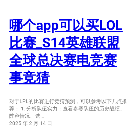
哪个app可以买LOL
比赛_S14英雄联盟
全球总决赛电竞赛
事竞猜
对于LPL的比赛进行竞猜预测，可以参考以下几点推
荐： 1. 分析队伍实力：查看参赛队伍的历史战绩、
阵容情况、选…
2025 年 2 月 14 日