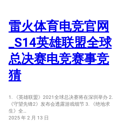
雷火体育电竞官网
_S14英雄联盟全球
总决赛电竞赛事竞
猜
1. 《英雄联盟》2021全球总决赛将在深圳举办 2.
《守望先锋2》发布会透露游戏细节 3. 《绝地求
生》全…
2025 年 2 月 13 日