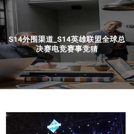
r
c
h
S14外围渠道_S14英雄联盟全球总
决赛电竞赛事竞猜