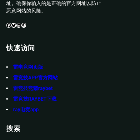
址。确保你输入的是正确的官方网址以防止
恶意网站的风险。
Facebook
Twitter
LinkedIn
Pinterest
快速访问
雷电竞网页版
雷竞技APP官方网站
雷竞技竞猜raybet
雷竞技RAYBET下载
ray电竞app
搜索