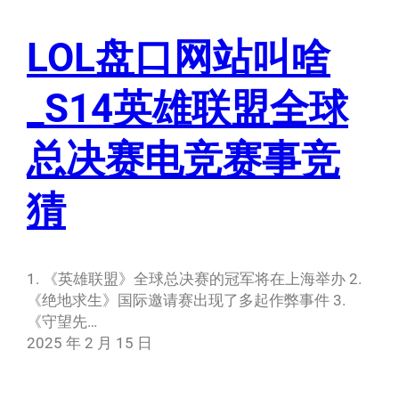
LOL盘口网站叫啥
_S14英雄联盟全球
总决赛电竞赛事竞
猜
1. 《英雄联盟》全球总决赛的冠军将在上海举办 2.
《绝地求生》国际邀请赛出现了多起作弊事件 3.
《守望先…
2025 年 2 月 15 日