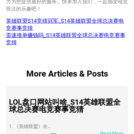
力为您提供最好的服务。快来加入我们，一起感受电竞
投注的乐趣吧！
英雄联盟S14竞猜冠军_S14英雄联盟全球总决赛电
竞赛事竞猜
雷速推单赚钱吗_S14英雄联盟全球总决赛电竞赛事
竞猜
More Articles & Posts
LOL盘口网站叫啥_S14英雄联盟全
球总决赛电竞赛事竞猜
1. 《英雄联盟》全…
：
Read More