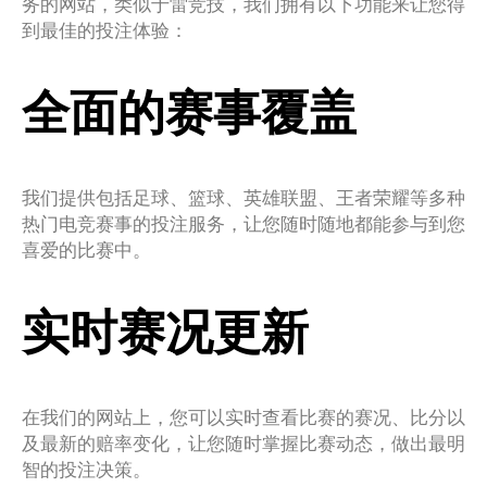
务的网站，类似于雷竞技，我们拥有以下功能来让您得
到最佳的投注体验：
全面的赛事覆盖
我们提供包括足球、篮球、英雄联盟、王者荣耀等多种
热门电竞赛事的投注服务，让您随时随地都能参与到您
喜爱的比赛中。
实时赛况更新
在我们的网站上，您可以实时查看比赛的赛况、比分以
及最新的赔率变化，让您随时掌握比赛动态，做出最明
智的投注决策。