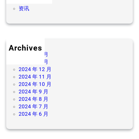
新闻
球
资讯
总
决
赛
电
竞
Archives
赛
2025 年 2 月
事
2025 年 1 月
竞
2024 年 12 月
猜
2024 年 11 月
2024 年 10 月
2024 年 9 月
2024 年 8 月
2024 年 7 月
2024 年 6 月