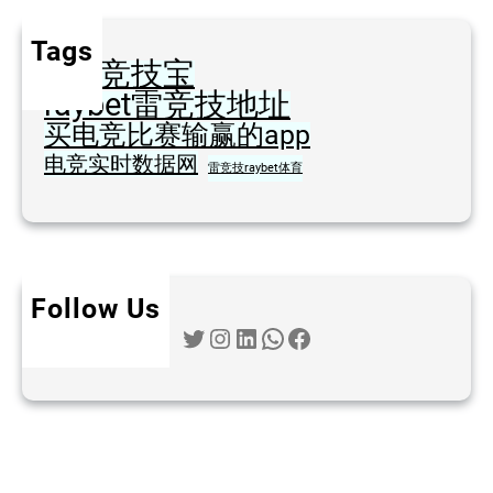
Tags
JJB竞技宝
raybet雷竞技地址
买电竞比赛输赢的app
电竞实时数据网
雷竞技raybet体育
Follow Us
Twitter
Instagram
LinkedIn
WhatsApp
Facebook