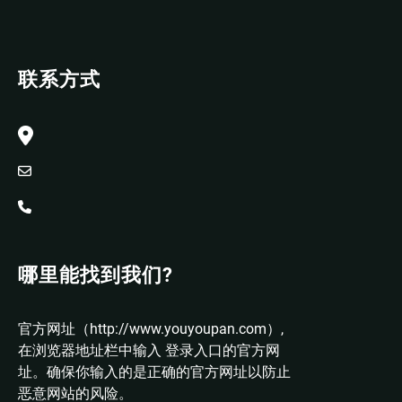
联系方式
哪里能找到我们?
官方网址（http://www.youyoupan.com）,
在浏览器地址栏中输入 登录入口的官方网
址。确保你输入的是正确的官方网址以防止
恶意网站的风险。