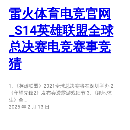
雷火体育电竞官网
_S14英雄联盟全球
总决赛电竞赛事竞
猜
1. 《英雄联盟》2021全球总决赛将在深圳举办 2.
《守望先锋2》发布会透露游戏细节 3. 《绝地求
生》全…
2025 年 2 月 13 日