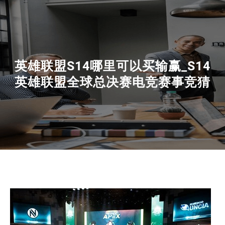
r
c
h
英雄联盟S14哪里可以买输赢_S14
英雄联盟全球总决赛电竞赛事竞猜