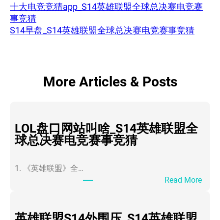
十大电竞竞猜app_S14英雄联盟全球总决赛电竞赛
事竞猜
S14早盘_S14英雄联盟全球总决赛电竞赛事竞猜
More Articles & Posts
LOL盘口网站叫啥_S14英雄联盟全
球总决赛电竞赛事竞猜
1. 《英雄联盟》全…
：
Read More
L
O
L
英雄联盟S14外围压_S14英雄联盟