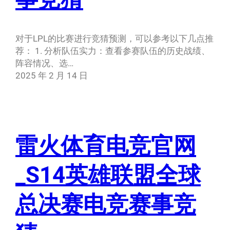
对于LPL的比赛进行竞猜预测，可以参考以下几点推
荐： 1. 分析队伍实力：查看参赛队伍的历史战绩、
阵容情况、选…
2025 年 2 月 14 日
雷火体育电竞官网
_S14英雄联盟全球
总决赛电竞赛事竞