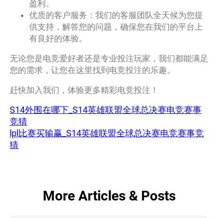
盈利。
优质的客户服务：我们的客服团队全天候为您提
供支持，解答您的问题，确保您在我们的平台上
有良好的体验。
无论您是电竞爱好者还是专业投注玩家，我们都能满足
您的需求，让您在这里找到电竞投注的乐趣。
赶快加入我们，体验更多精彩电竞投注！
S14外围在哪下_S14英雄联盟全球总决赛电竞赛事
竞猜
lpl比赛买输赢_S14英雄联盟全球总决赛电竞赛事竞
猜
More Articles & Posts