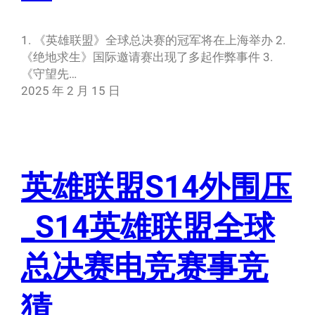
1. 《英雄联盟》全球总决赛的冠军将在上海举办 2.
《绝地求生》国际邀请赛出现了多起作弊事件 3.
《守望先…
2025 年 2 月 15 日
英雄联盟S14外围压
_S14英雄联盟全球
总决赛电竞赛事竞
猜