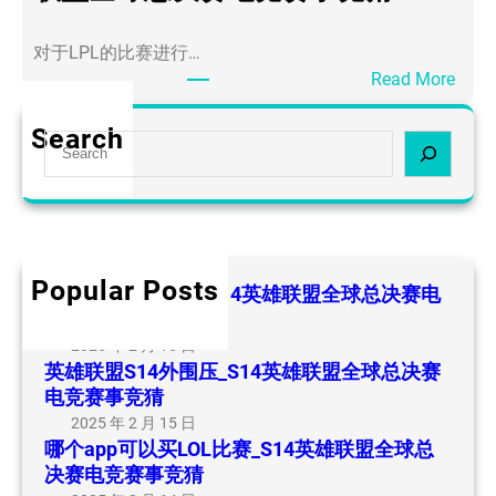
S
4
1
英
对于LPL的比赛进行…
4
雄
：
Read More
外
联
哪
围
盟
个
Search
压
S
全
a
_
e
球
p
S
a
总
p
1
r
决
可
4
c
赛
以
英
h
Popular Posts
电
买
LOL盘口网站叫啥_S14英雄联盟全球总决赛电
雄
竞
L
竞赛事竞猜
联
赛
O
2025 年 2 月 15 日
盟
事
英雄联盟S14外围压_S14英雄联盟全球总决赛
L
全
竞
电竞赛事竞猜
比
球
猜
赛
2025 年 2 月 15 日
总
哪个app可以买LOL比赛_S14英雄联盟全球总
_
决
决赛电竞赛事竞猜
S
赛