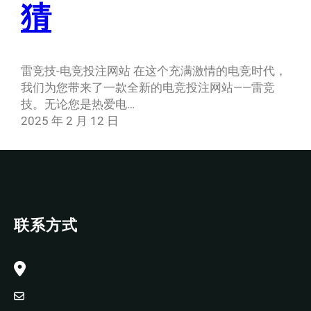
猜
雷竞技-电竞投注网站 在这个充满激情的电竞时代，
我们为您带来了一款全新的电竞投注网站——雷竞
技。无论您是热爱电…
2025 年 2 月 12 日
联系方式