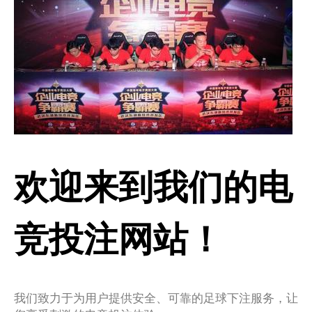
欢迎来到我们的电
竞投注网站！
我们致力于为用户提供安全、可靠的足球下注服务，让