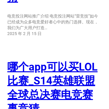
电竞投注网站推广介绍 电竞投注网站“雷竞技”如今
已经成为众多电竞爱好者心中的热门选择。现在，
我们为广大用户打造…
2025 年 2 月 15 日
哪个app可以买LOL
比赛_S14英雄联盟
全球总决赛电竞赛
事竞猜