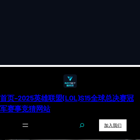
首页–2025英雄联盟(LOL)s15全球总决赛冠
军赛事竞猜网站
S
加入我们
e
a