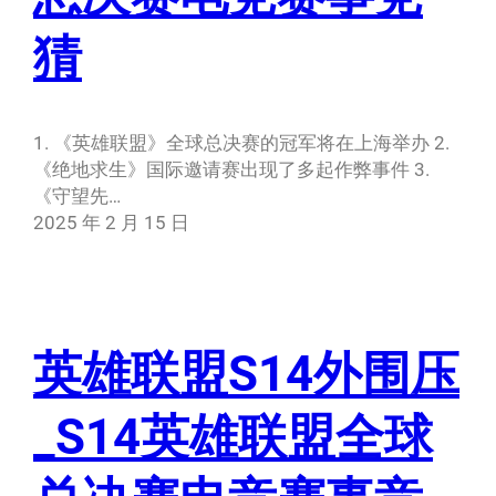
猜
1. 《英雄联盟》全球总决赛的冠军将在上海举办 2.
《绝地求生》国际邀请赛出现了多起作弊事件 3.
《守望先…
2025 年 2 月 15 日
英雄联盟S14外围压
_S14英雄联盟全球