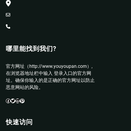
哪里能找到我们?
官方网址（http://www.youyoupan.com）,
在浏览器地址栏中输入 登录入口的官方网
址。确保你输入的是正确的官方网址以防止
恶意网站的风险。
Facebook
Twitter
LinkedIn
Pinterest
快速访问