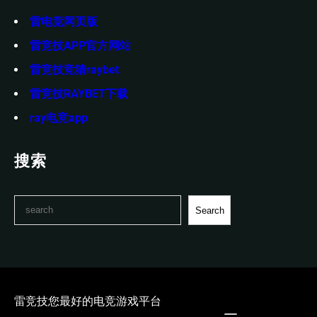
雷电竞网页版
雷竞技APP官方网站
雷竞技竞猜raybet
雷竞技RAYBET下载
ray电竞app
搜索
S
Search
e
a
r
c
h
雷竞技您最好的电竞游戏平台