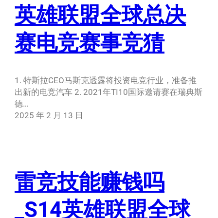
英雄联盟全球总决
赛电竞赛事竞猜
1. 特斯拉CEO马斯克透露将投资电竞行业，准备推
出新的电竞汽车 2. 2021年TI10国际邀请赛在瑞典斯
德…
2025 年 2 月 13 日
雷竞技能赚钱吗
_S14英雄联盟全球