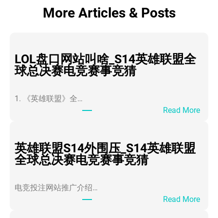
More Articles & Posts
LOL盘口网站叫啥_S14英雄联盟全
球总决赛电竞赛事竞猜
1. 《英雄联盟》全…
：
Read More
L
O
L
英雄联盟S14外围压_S14英雄联盟
盘
全球总决赛电竞赛事竞猜
口
网
电竞投注网站推广介绍…
站
：
Read More
叫
英
啥