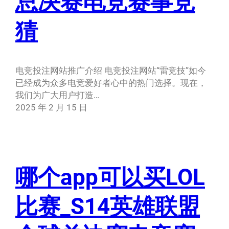
总决赛电竞赛事竞
猜
电竞投注网站推广介绍 电竞投注网站“雷竞技”如今
已经成为众多电竞爱好者心中的热门选择。现在，
我们为广大用户打造…
2025 年 2 月 15 日
哪个app可以买LOL
比赛_S14英雄联盟