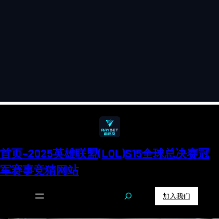
首页–2025英雄联盟(LOL)s15全球总决赛冠
军赛事竞猜网站
S
加入我们
e
a