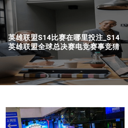
r
c
h
英雄联盟S14比赛在哪里投注_S14
英雄联盟全球总决赛电竞赛事竞猜