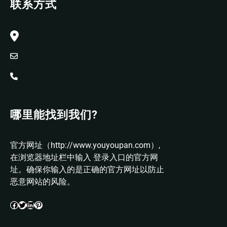
联系方式
哪里能找到我们?
官方网址（http://www.youyoupan.com）,
在浏览器地址栏中输入 登录入口的官方网
址。确保你输入的是正确的官方网址以防止
恶意网站的风险。
Facebook
Twitter
LinkedIn
Pinterest