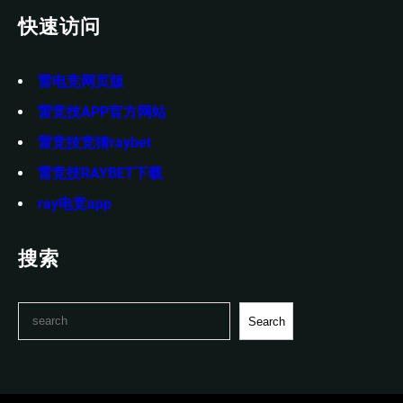
快速访问
雷电竞网页版
雷竞技APP官方网站
雷竞技竞猜raybet
雷竞技RAYBET下载
ray电竞app
搜索
S
Search
e
a
r
c