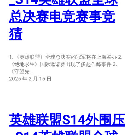
总决赛电竞赛事竞
猜
1. 《英雄联盟》全球总决赛的冠军将在上海举办 2.
《绝地求生》国际邀请赛出现了多起作弊事件 3.
《守望先…
2025 年 2 月 15 日
英雄联盟S14外围压