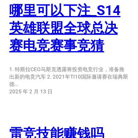
哪里可以下注_S14
英雄联盟全球总决
赛电竞赛事竞猜
1. 特斯拉CEO马斯克透露将投资电竞行业，准备推
出新的电竞汽车 2. 2021年TI10国际邀请赛在瑞典斯
德…
2025 年 2 月 13 日
雷竞技能赚钱吗