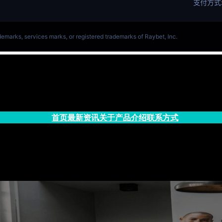
首页
最新资讯
关于
产品
介绍
联系方式