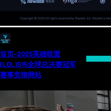
跳
至
内
容
首页–2025英雄联盟
(LOL)s15全球总决赛冠军
赛事竞猜网站