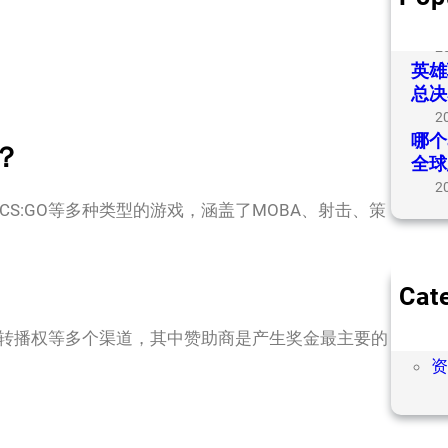
LO
决赛
2
英雄
总决
2
哪个
？
全球
2
CS:GO等多种类型的游戏，涵盖了MOBA、射击、策
Cat
文
转播权等多个渠道，其中赞助商是产生奖金最主要的
新
资