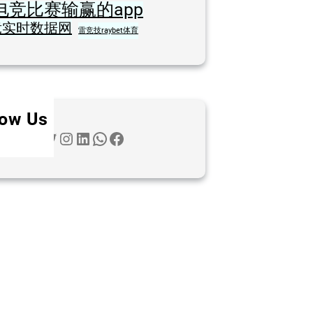
电竞比赛输赢的app
竞实时数据网
雷竞技raybet体育
low Us
Twitter
Instagram
LinkedIn
WhatsApp
Facebook