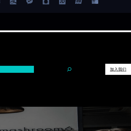
S
加入我们
e
a
r
c
h