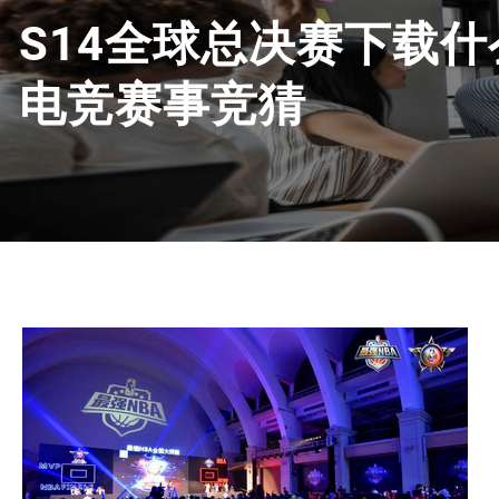
S14全球总决赛下载什
电竞赛事竞猜