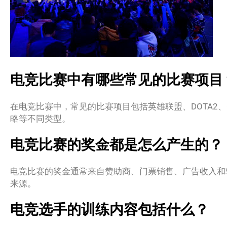
电竞比赛中有哪些常见的比赛项目
在电竞比赛中，常见的比赛项目包括英雄联盟、DOTA2、
略等不同类型。
电竞比赛的奖金都是怎么产生的？
电竞比赛的奖金通常来自赞助商、门票销售、广告收入和
来源。
电竞选手的训练内容包括什么？