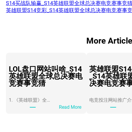
S14买战队输赢_S14英雄联盟全球总决赛电竞赛事竞
英雄联盟S14竞彩_S14英雄联盟全球总决赛电竞赛事
More Articl
LOL盘口网站叫啥_S14
英雄联盟S1
英雄联盟全球总决赛电
_S14英雄
竞赛事竞猜
决赛电竞赛
1. 《英雄联盟》全…
电竞投注网站推广介
：
Read More
L
O
L