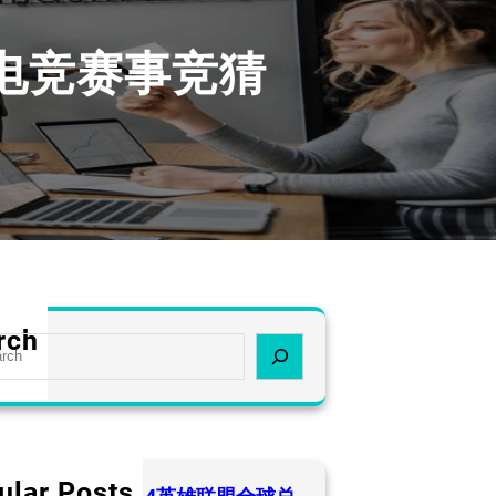
赛电竞赛事竞猜
rch
ular Posts