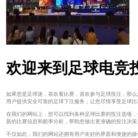
欢迎来到足球电竞
如果您是足球迷，喜欢看比赛，喜欢参与足球投注，那么
用户提供安全可靠的足球下注服务，让您尽情享受足球比
在我们的网站上，您可以找到各种足球比赛的投注选项，
新的比赛信息和赔率分析，帮助您做出更准确的投注决策
不仅如此，我们的网站还拥有用户友好的界面和便捷的操