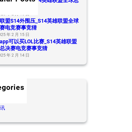
L盘口网站叫啥_S14英雄联盟全球总
电竞赛事竞猜
025 年 2 月 15 日
联盟S14外围压_S14英雄联盟全球
赛电竞赛事竞猜
025 年 2 月 15 日
app可以买LOL比赛_S14英雄联盟
总决赛电竞赛事竞猜
025 年 2 月 14 日
egories
章
闻
讯