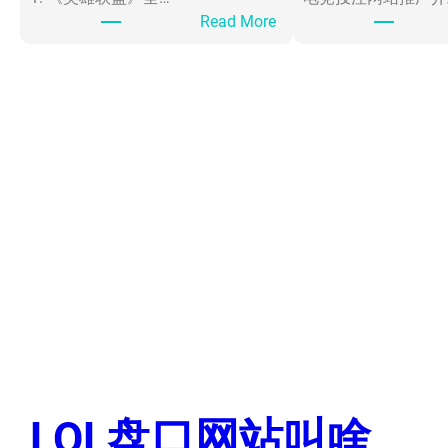
：
Read More
L
O
L
盘
口
网
站
叫
啥
_
S
1
4
英
雄
联
LOL盘口网站叫啥
盟