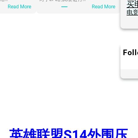
买
：
：
Read More
Read More
电
英
哪
雄
个
联
a
盟
p
S
p
1
可
Fol
4
以
外
买
围
L
压
O
_
L
S
比
1
赛
4
_
英
S
雄
1
英雄联盟S14外围压
联
4