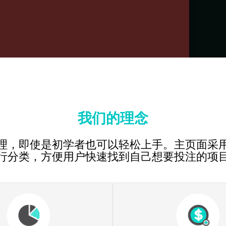
我们的理念
理，即使是初学者也可以轻松上手。主页面采
行分类，方便用户快速找到自己想要投注的项