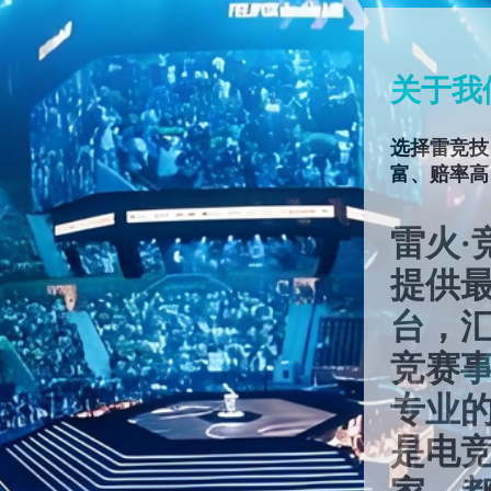
关于我
选择雷竞技
富、赔率高
雷火·
提供
台，
竞赛
专业
是电