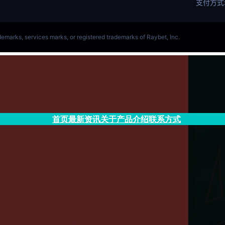
首页
最新资讯
关于
产品
介绍
联系方式