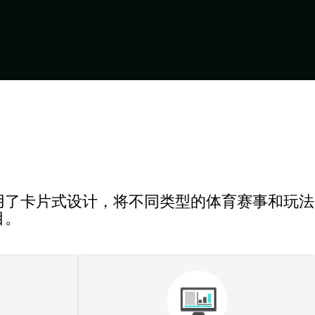
用了卡片式设计，将不同类型的体育赛事和玩法
目。