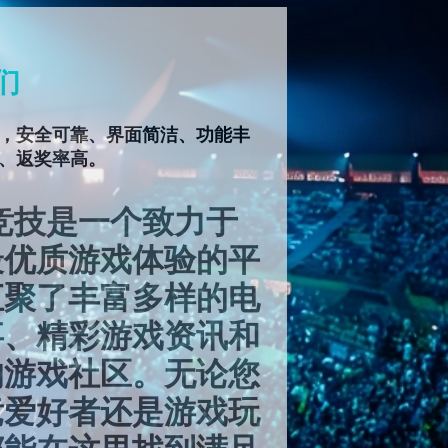
们
，安全可靠、界面简洁、功能丰
、返奖率高。
竞技是一个致力于
最优质游戏体验的平
汇聚了丰富多样的电
事、精彩游戏资讯和
的游戏社区。无论您
竞爱好者还是游戏玩